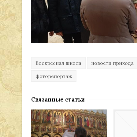
Воскресная школа
новости прихода
фоторепортаж
Связанные статьи