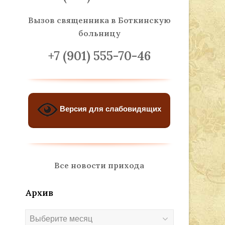
Вызов священника
в Боткинскую
больницу
+7 (901) 555-70-46
Версия для слабовидящих
Все новости прихода
Архив
Архив