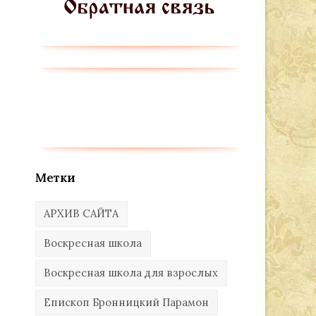
Метки
АРХИВ САЙТА
Воскресная школа
Воскресная школа для взрослых
Епископ Бронницкий Парамон