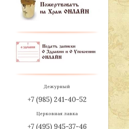
Дежурный
+7 (985) 241-40-52
Церковная лавка
+7 (495) 945-37-46