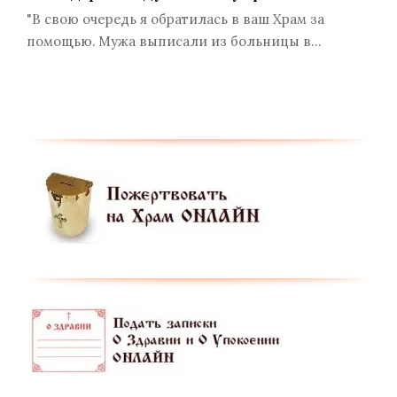
"В свою очередь я обратилась в ваш Храм за
помощью. Мужа выписали из больницы в…