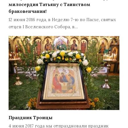
милосердия Татьяну с Таинством
браковенчания!
12 июня 2016 года, в Неделю 7-ю по Пасхе, святых
отцев I Вселенского Собора, в…
Праздник Троицы
4 июня 2017 года мы отпраздновали праздник