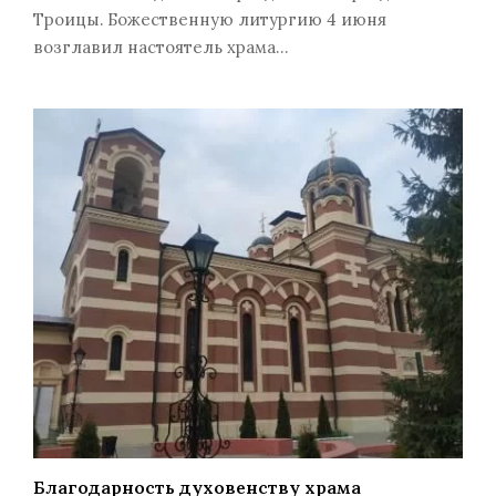
Троицы. Божественную литургию 4 июня
возглавил настоятель храма…
Благодарность духовенству храма