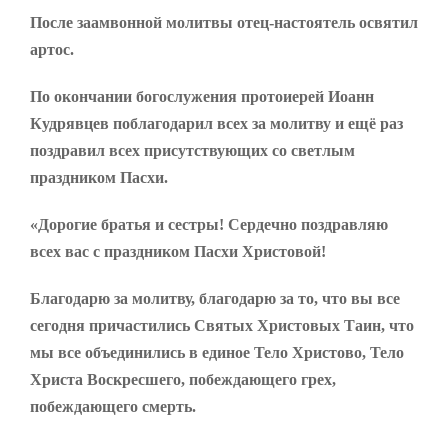
После заамвонной молитвы отец-настоятель освятил
артос.
По окончании богослужения протоиерей Иоанн
Кудрявцев поблагодарил всех за молитву и ещё раз
поздравил всех присутствующих со светлым
праздником Пасхи.
«Дорогие братья и сестры! Сердечно поздравляю
всех вас с праздником Пасхи Христовой!
Благодарю за молитву, благодарю за то, что вы все
сегодня причастились Святых Христовых Таин, что
мы все объединились в единое Тело Христово, Тело
Христа Воскресшего, побеждающего грех,
побеждающего смерть.