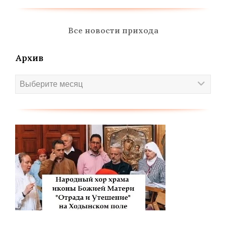
Все новости прихода
Архив
Архив