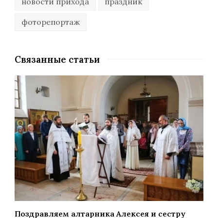
новости прихода
праздник
фоторепортаж
Связанные статьи
Поздравляем алтарника Алексея и сестру