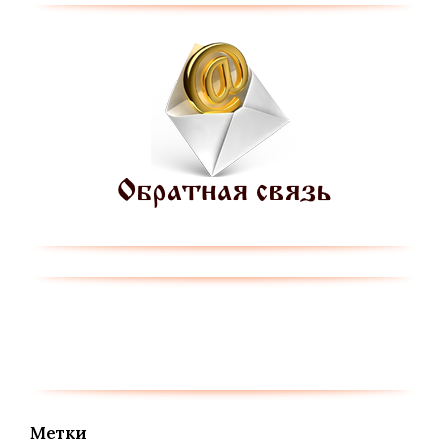
Метки