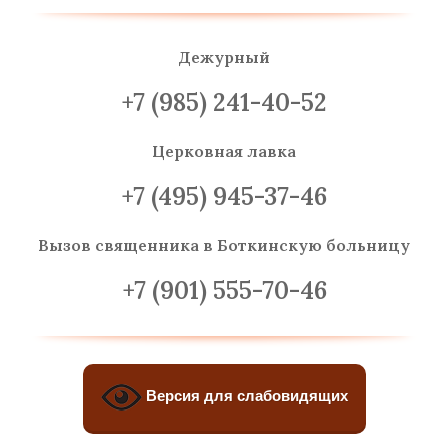
Дежурный
+7 (985) 241-40-52
Церковная лавка
+7 (495) 945-37-46
Вызов священника
в Боткинскую больницу
+7 (901) 555-70-46
Версия для слабовидящих