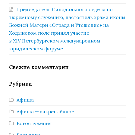
Председатель Синодального отдела по
тюремному служению, настоятель храма иконы
Божией Матери «Отрада и Утешение» на
Ходынском поле принял участие
в XIV Петербургском международном
юридическом форуме
Свежие комментарии
Рубрики
Афиша
Афиша — закреплённое
Богослужения