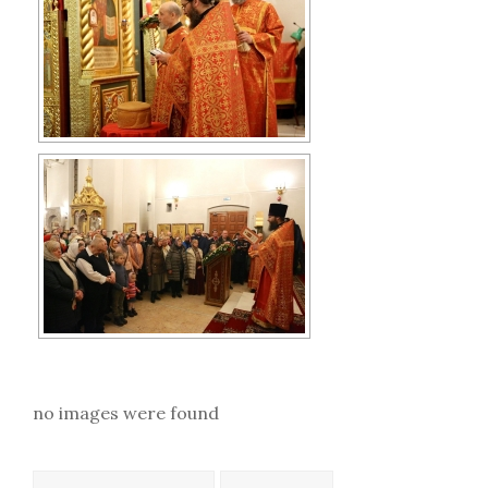
no images were found