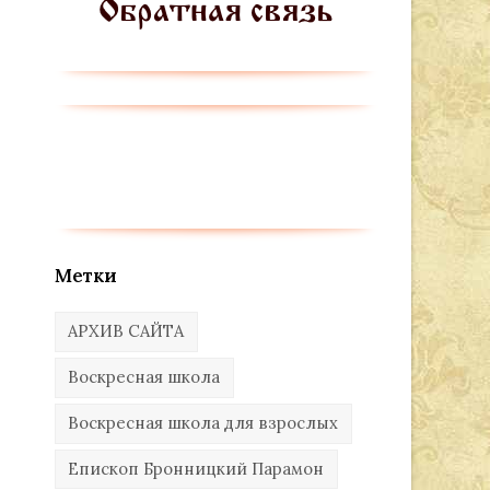
Метки
АРХИВ САЙТА
Воскресная школа
Воскресная школа для взрослых
Епископ Бронницкий Парамон