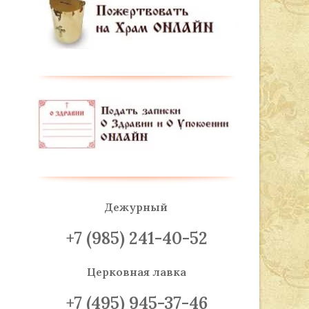
Дежурный
+7 (985) 241-40-52
Церковная лавка
+7 (495) 945-37-46