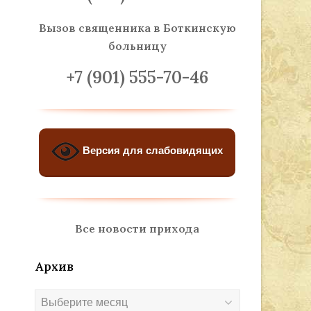
Вызов священника
в Боткинскую
больницу
+7 (901) 555-70-46
Версия для слабовидящих
Все новости прихода
Архив
Архив