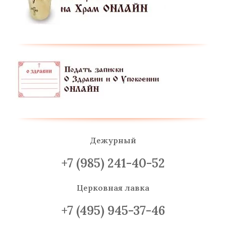
Дежурный
+7 (985) 241-40-52
Церковная лавка
+7 (495) 945-37-46