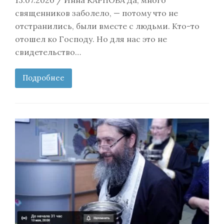
13.07.2020 / Инна КАРПОВА Да, много
священников заболело, — потому что не
отстранились, были вместе с людьми. Кто-то
отошел ко Господу. Но для нас это не
свидетельство…
Подробнее