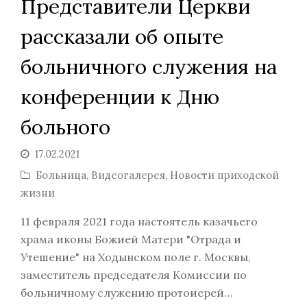
Представители Церкви
рассказали об опыте
больничного служения на
конференции к Дню
больного
17.02.2021
Больница
,
Видеогалерея
,
Новости приходской
жизни
11 февраля 2021 года настоятель казачьего
храма иконы Божией Матери "Отрада и
Утешение" на Ходынском поле г. Москвы,
заместитель председателя Комиссии по
больничному служению протоиерей…