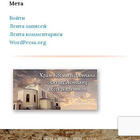
Мета
Войти
Лента записей
Лента комментариев
WordPress.org
1909 - 1924 ... 1991 - 2026