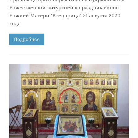
Божественной литургией в праздник иконы
Божией Матери "Всецарица" 31 августа 2020
года
Подробнее