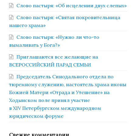
Слово пастыря: «Об исцелении двух слепых»
Слово пастыря: «Святая покровительница
нашего храма»
Слово пастыря: «Нужно ли что-то
вымаливать у Бога?»
Приглашаются все желающие на
ВСЕРОССИЙСКИЙ ПАРАД СЕМЬИ
Председатель Синодального отдела по
тюремному служению, настоятель храма иконы
Божией Матери «Отрада и Утешение» на
Ходынском поле принял участие
в XIV Петербургском международном
юридическом форуме
Свежие комментарии