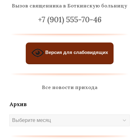
Вызов священника
в Боткинскую больницу
+7 (901) 555-70-46
Версия для слабовидящих
Все новости прихода
Архив
Архив