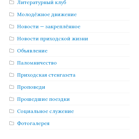
Литературный клуб
Молодёжное движение
Новости — закреплённое
Новости приходской жизни
Объявление
Паломничество
Приходская стенгазета
Проповеди
Прошедшие поездки
Социальное служение
Фотогалерея