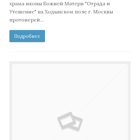
храма иконы Божией Матери "Отрада и
Утешение" на Ходынском поле г. Москвы
протоиерей…
Подробнее