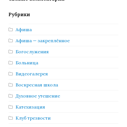
Рубрики
Афиша
Афиша — закреплённое
Богослужения
Больница
Видеогалерея
Воскресная школа
Духовное утешение
Катехизация
Клуб трезвости