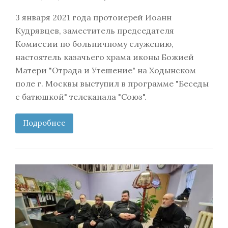
3 января 2021 года протоиерей Иоанн
Кудрявцев, заместитель председателя
Комиссии по больничному служению,
настоятель казачьего храма иконы Божией
Матери "Отрада и Утешение" на Ходынском
поле г. Москвы выступил в программе "Беседы
с батюшкой" телеканала "Союз".
Подробнее