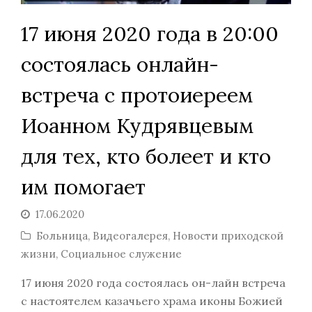
17 июня 2020 года в 20:00
состоялась онлайн-
встреча с протоиереем
Иоанном Кудрявцевым
для тех, кто болеет и кто
им помогает
17.06.2020
Больница
,
Видеогалерея
,
Новости приходской
жизни
,
Социальное служение
17 июня 2020 года состоялась он-лайн встреча
с настоятелем казачьего храма иконы Божией