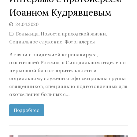
Иоанном Кудрявцевым
24.04.2020
Больница
,
Новости приходской жизни
,
Социальное служение
,
Фотогалерея
В связи с эпидемией коронавируса,
охватившей Россию, в Синодальном отделе по
церковной благотворительности и
социальному служению сформирована группа
священников, специально подготовленных для
окормления больных с…
Подробнее