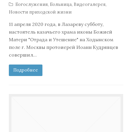
Богослужения
,
Больница
,
Видеогалерея
,
Новости приходской жизни
11 апреля 2020 года, в Лазареву субботу,
настоятель казачьего храма иконы Божией
Матери "Отрада и Утешение" на Ходынском
поле г. Москвы протоиерей Иоанн Кудрявцев
совершил…
Подробнее