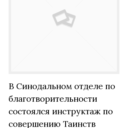
В Синодальном отделе по
благотворительности
состоялся инструктаж по
совершению Таинств