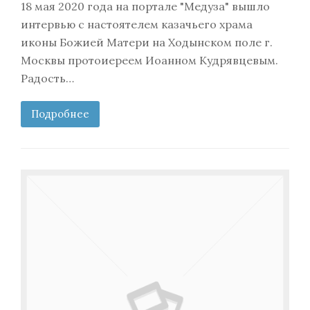
18 мая 2020 года на портале "Медуза" вышло
интервью с настоятелем казачьего храма
иконы Божией Матери на Ходынском поле г.
Москвы протоиереем Иоанном Кудрявцевым.
Радость…
Подробнее