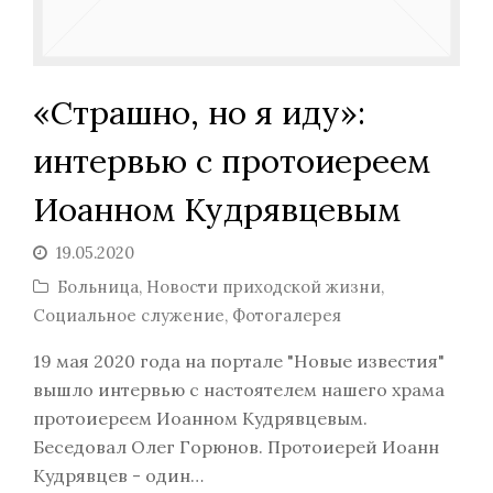
«Страшно, но я иду»:
интервью с протоиереем
Иоанном Кудрявцевым
19.05.2020
Больница
,
Новости приходской жизни
,
Социальное служение
,
Фотогалерея
19 мая 2020 года на портале "Новые известия"
вышло интервью с настоятелем нашего храма
протоиереем Иоанном Кудрявцевым.
Беседовал Олег Горюнов. Протоиерей Иоанн
Кудрявцев - один…