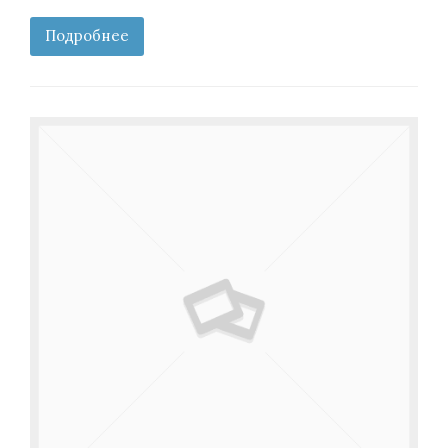
Подробнее