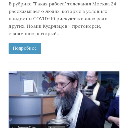
В рубрике "Такая работа" телеканал Москва 24
рассказывает о людях, которые в условиях
пандемии COVID-19 рискуют жизнью ради
других. Иоанн Кудрявцев – протоиерей,
священник, который…
Подробнее