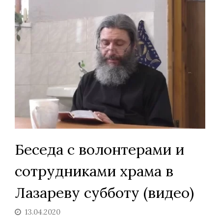
Беседа с волонтерами и
сотрудниками храма в
Лазареву субботу (видео)
13.04.2020