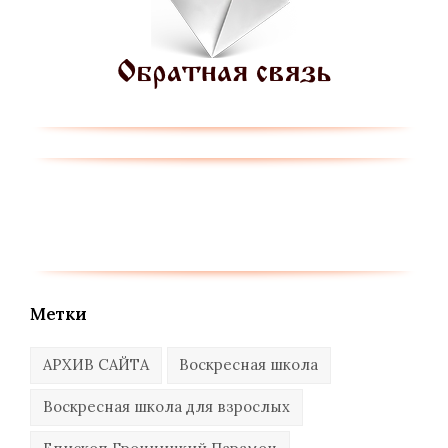
Метки
АРХИВ САЙТА
Воскресная школа
Воскресная школа для взрослых