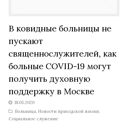
В ковидные больницы не
пускают
священнослужителей, как
больные COVID-19 могут
получить духовную
поддержку в Москве
18.05.2020
Больница
,
Новости приходской жизни
,
Социальное служение