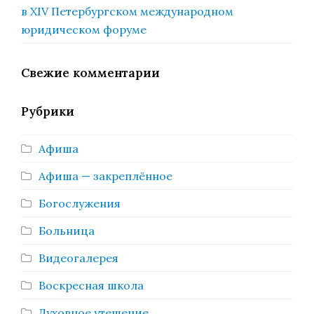
в XIV Петербургском международном
юридическом форуме
Свежие комментарии
Рубрики
Афиша
Афиша — закреплённое
Богослужения
Больница
Видеогалерея
Воскресная школа
Духовное утешение