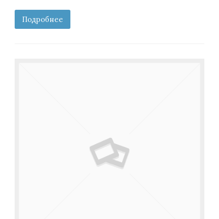
Подробнее