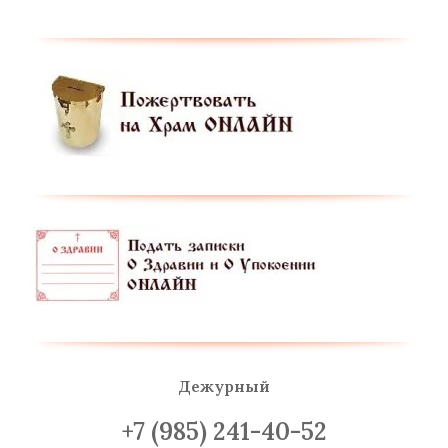
Дежурный
+7 (985) 241-40-52