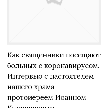
Как священники посещают
больных с коронавирусом.
Интервью с настоятелем
нашего храма
протоиереем Иоанном
Кудрявцевым