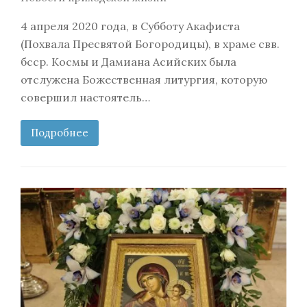
4 апреля 2020 года, в Субботу Акафиста
(Похвала Пресвятой Богородицы), в храме свв.
бсср. Космы и Дамиана Асийских была
отслужена Божественная литургия, которую
совершил настоятель…
Подробнее