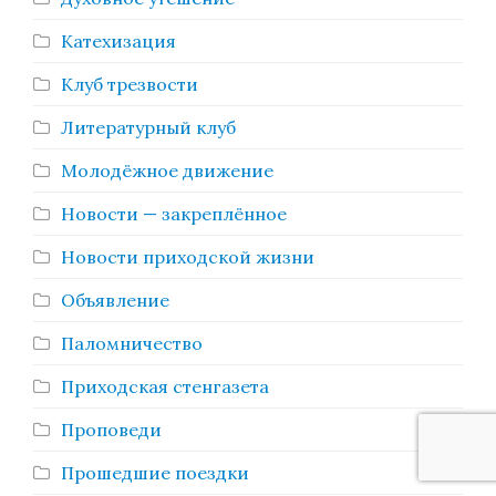
Катехизация
Клуб трезвости
Литературный клуб
Молодёжное движение
Новости — закреплённое
Новости приходской жизни
Объявление
Паломничество
Приходская стенгазета
Проповеди
Прошедшие поездки