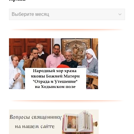
Архив