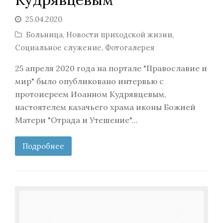
25.04.2020
Больница
,
Новости приходской жизни
,
Социальное служение
,
Фотогалерея
25 апреля 2020 года на портале "Православие и
мир" было опубликовано интервью с
протоиереем Иоанном Кудрявцевым,
настоятелем казачьего храма иконы Божией
Матери "Отрада и Утешение"…
Подробнее