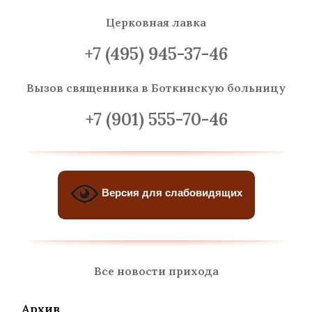
Церковная лавка
+7 (495) 945-37-46
Вызов священника
в Боткинскую больницу
+7 (901) 555-70-46
Версия для слабовидящих
Все новости прихода
Архив