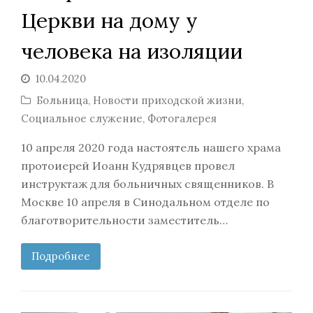
Церкви на дому у
человека на изоляции
10.04.2020
Больница
,
Новости приходской жизни
,
Социальное служение
,
Фотогалерея
10 апреля 2020 года настоятель нашего храма
протоиерей Иоанн Кудрявцев провел
инструктаж для больничных священников. В
Москве 10 апреля в Синодальном отделе по
благотворительности заместитель…
Подробнее