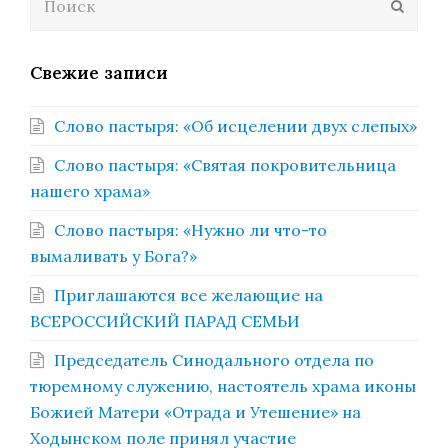
Отпра
Свежие записи
Слово пастыря: «Об исцелении двух слепых»
Слово пастыря: «Святая покровительница
нашего храма»
Слово пастыря: «Нужно ли что-то
вымаливать у Бога?»
Приглашаются все желающие на
ВСЕРОССИЙСКИЙ ПАРАД СЕМЬИ
Председатель Синодального отдела по
тюремному служению, настоятель храма иконы
Божией Матери «Отрада и Утешение» на
Ходынском поле принял участие