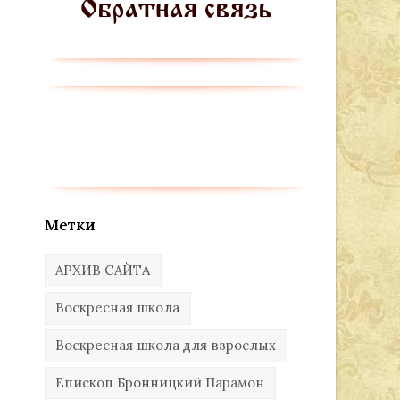
Метки
АРХИВ САЙТА
Воскресная школа
Воскресная школа для взрослых
Епископ Бронницкий Парамон