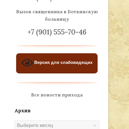
Вызов священника
в Боткинскую
больницу
+7 (901) 555-70-46
Версия для слабовидящих
Все новости прихода
Архив
Архив