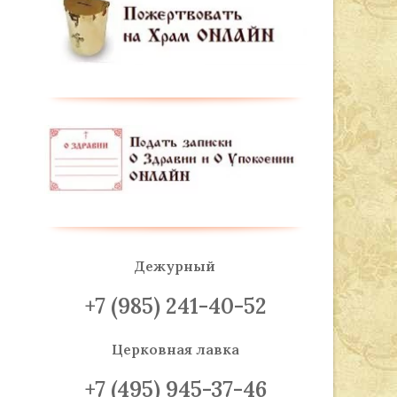
Дежурный
+7 (985) 241-40-52
Церковная лавка
+7 (495) 945-37-46