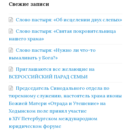
Свежие записи
Слово пастыря: «Об исцелении двух слепых»
Слово пастыря: «Святая покровительница
нашего храма»
Слово пастыря: «Нужно ли что-то
вымаливать у Бога?»
Приглашаются все желающие на
ВСЕРОССИЙСКИЙ ПАРАД СЕМЬИ
Председатель Синодального отдела по
тюремному служению, настоятель храма иконы
Божией Матери «Отрада и Утешение» на
Ходынском поле принял участие
в XIV Петербургском международном
юридическом форуме