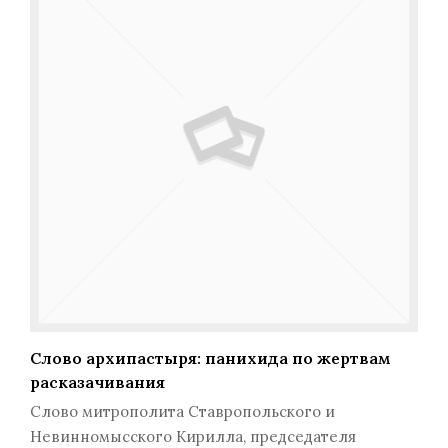
Слово архипастыря: панихида по жертвам
расказачивания
Слово митрополита Ставропольского и
Невинномысского Кирилла, председателя