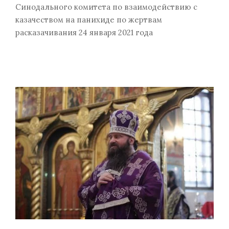
Синодального комитета по взаимодействию с
казачеством на панихиде по жертвам
расказачивания 24 января 2021 года