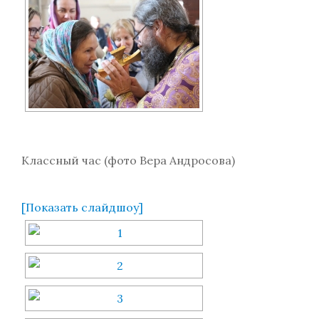
Классный час (фото Вера Андросова)
[Показать слайдшоу]