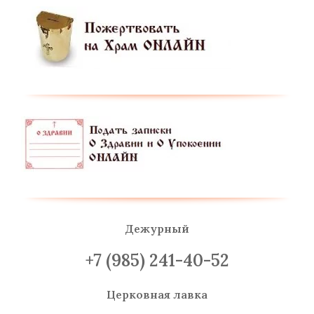
Дежурный
+7 (985) 241-40-52
Церковная лавка