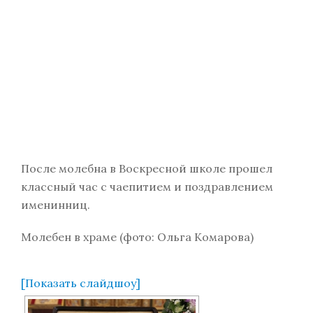
После молебна в Воскресной школе прошел
классный час с чаепитием и поздравлением
именинниц.
Молебен в храме (фото: Ольга Комарова)
[Показать слайдшоу]