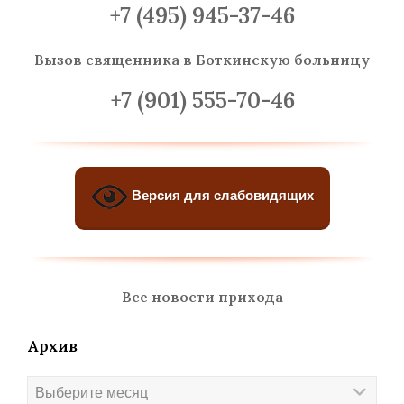
+7 (495) 945-37-46
Вызов священника
в Боткинскую больницу
+7 (901) 555-70-46
Версия для слабовидящих
Все новости прихода
Архив
Архив