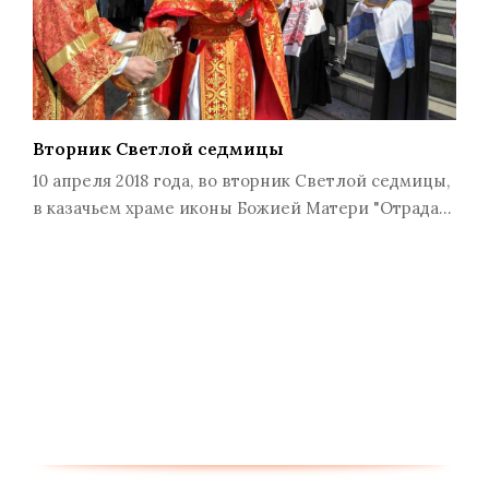
Вторник Светлой седмицы
10 апреля 2018 года, во вторник Светлой седмицы,
в казачьем храме иконы Божией Матери "Отрада…