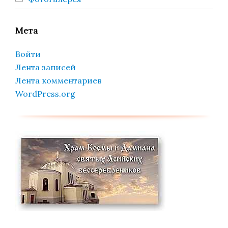
Мета
Войти
Лента записей
Лента комментариев
WordPress.org