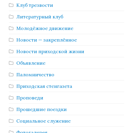
Клуб трезвости
Литературный клуб
Молодёжное движение
Новости — закреплённое
Новости приходской жизни
Объявление
Паломничество
Приходская стенгазета
Проповеди
Прошедшие поездки
Социальное служение
Фотогалерея