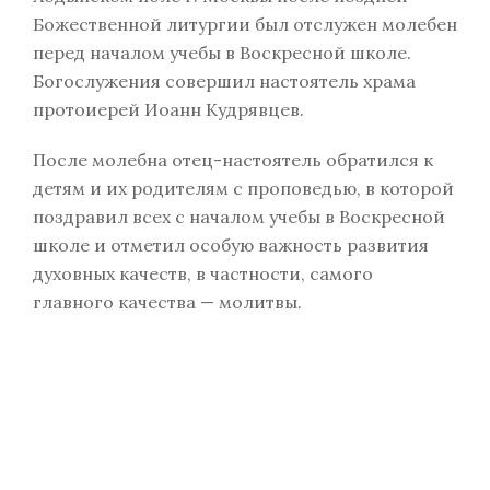
Божественной литургии был отслужен молебен
перед началом учебы в Воскресной школе.
Богослужения совершил настоятель храма
протоиерей Иоанн Кудрявцев.
После молебна отец-настоятель обратился к
детям и их родителям с проповедью, в которой
поздравил всех с началом учебы в Воскресной
школе и отметил особую важность развития
духовных качеств, в частности, самого
главного качества — молитвы.