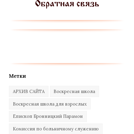
Метки
АРХИВ САЙТА
Воскресная школа
Воскресная школа для взрослых
Епископ Бронницкий Парамон
Комиссия по больничному служению