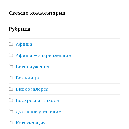
Свежие комментарии
Рубрики
Афиша
Афиша — закреплённое
Богослужения
Больница
Видеогалерея
Воскресная школа
Духовное утешение
Катехизация