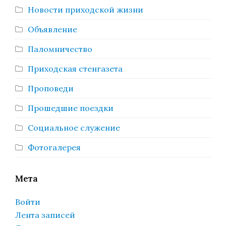
Новости приходской жизни
Объявление
Паломничество
Приходская стенгазета
Проповеди
Прошедшие поездки
Социальное служение
Фотогалерея
Мета
Войти
Лента записей