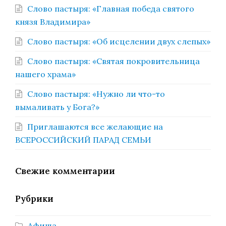
Слово пастыря: «Главная победа святого
князя Владимира»
Слово пастыря: «Об исцелении двух слепых»
Слово пастыря: «Святая покровительница
нашего храма»
Слово пастыря: «Нужно ли что-то
вымаливать у Бога?»
Приглашаются все желающие на
ВСЕРОССИЙСКИЙ ПАРАД СЕМЬИ
Свежие комментарии
Рубрики
Афиша