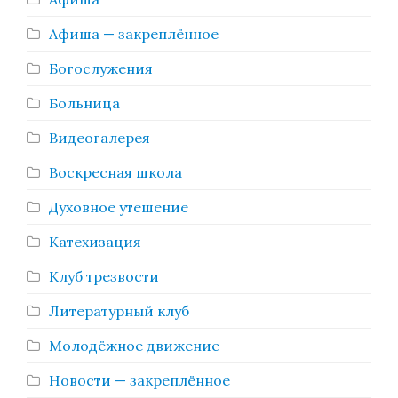
Афиша — закреплённое
Богослужения
Больница
Видеогалерея
Воскресная школа
Духовное утешение
Катехизация
Клуб трезвости
Литературный клуб
Молодёжное движение
Новости — закреплённое