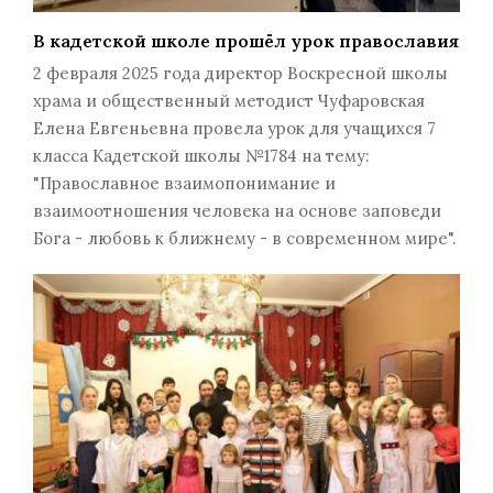
В кадетской школе прошёл урок православия
2 февраля 2025 года директор Воскресной школы
храма и общественный методист Чуфаровская
Елена Евгеньевна провела урок для учащихся 7
класса Кадетской школы №1784 на тему:
"Православное взаимопонимание и
взаимоотношения человека на основе заповеди
Бога - любовь к ближнему - в современном мире".