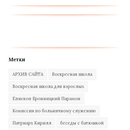
Метки
АРХИВ САЙТА
Воскресная школа
Воскресная школа для взрослых
Епископ Бронницкий Парамон
Комиссия по больничному служению
Патриарх Кирилл
беседы с батюшкой