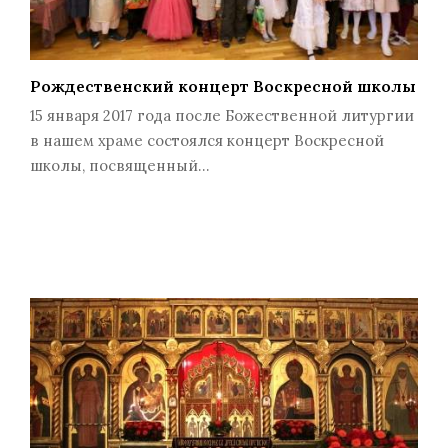
Рождественский концерт Воскресной школы
15 января 2017 года после Божественной литургии
в нашем храме состоялся концерт Воскресной
школы, посвященный…