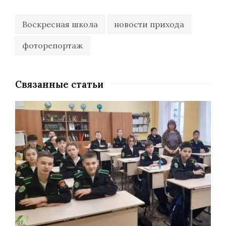
Воскресная школа
новости прихода
фоторепортаж
Связанные статьи