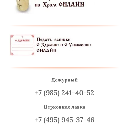
Дежурный
+7 (985) 241-40-52
Церковная лавка
+7 (495) 945-37-46