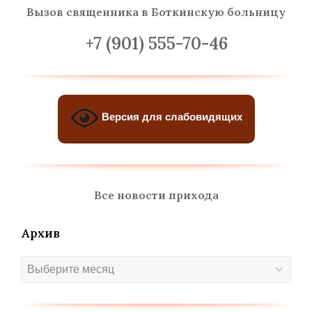
Вызов священника
в Боткинскую больницу
+7 (901) 555-70-46
Версия для слабовидящих
Все новости прихода
Архив
Архив