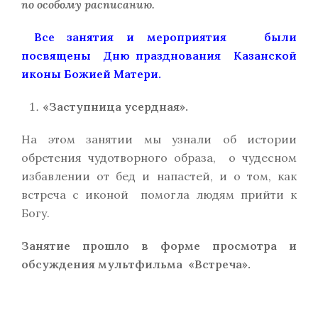
по особому расписанию.
Все занятия и мероприятия были
посвящены Дню празднования Казанской
иконы Божией Матери.
«Заступница усердная
».
На этом занятии мы узнали об истории
обретения чудотворного образа, о чудесном
избавлении от бед и напастей, и о том, как
встреча с иконой помогла людям прийти к
Богу.
Занятие прошло в форме просмотра и
обсуждения мультфильма «Встреча».