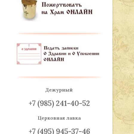
Дежурный
+7 (985) 241-40-52
Церковная лавка
+7 (495) 945-37-46