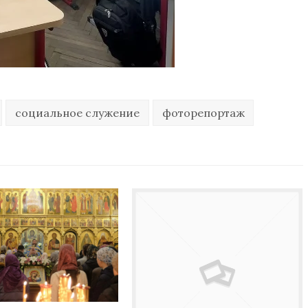
социальное служение
фоторепортаж