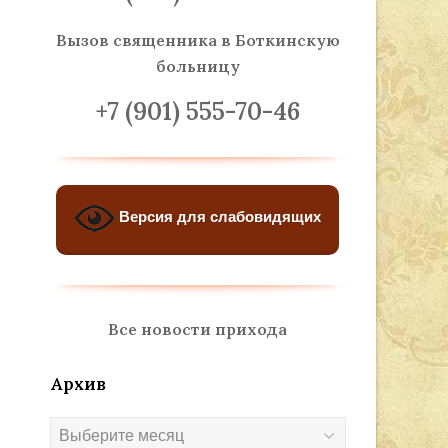
Вызов священника
в Боткинскую
больницу
+7 (901) 555-70-46
Версия для слабовидящих
Все новости прихода
Архив
Архив