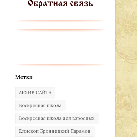
Метки
АРХИВ САЙТА
Воскресная школа
Воскресная школа для взрослых
Епископ Бронницкий Парамон