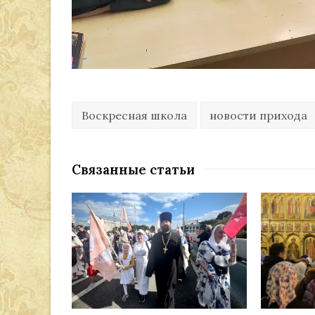
Воскресная школа
новости прихода
Связанные статьи