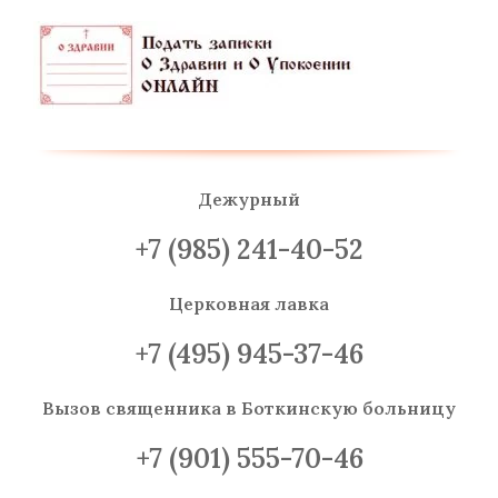
Дежурный
+7 (985) 241-40-52
Церковная лавка
+7 (495) 945-37-46
Вызов священника
в Боткинскую больницу
+7 (901) 555-70-46