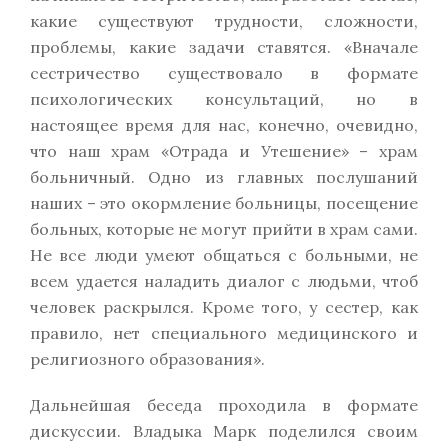
какие существуют трудности, сложности,
проблемы, какие задачи ставятся. «Вначале
сестричество существовало в формате
психологических консультаций, но в
настоящее время для нас, конечно, очевидно,
что наш храм «Отрада и Утешение» – храм
больничный. Одно из главных послушаний
наших – это окормление больницы, посещение
больных, которые не могут прийти в храм сами.
Не все люди умеют общаться с больными, не
всем удается наладить диалог с людьми, чтоб
человек раскрылся. Кроме того, у сестер, как
правило, нет специального медицинского и
религиозного образования».
Дальнейшая беседа проходила в формате
дискуссии. Владыка Марк поделился своим