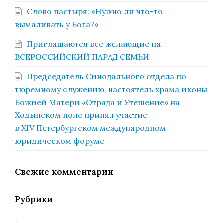
Слово пастыря: «Нужно ли что-то
вымаливать у Бога?»
Приглашаются все желающие на
ВСЕРОССИЙСКИЙ ПАРАД СЕМЬИ
Председатель Синодального отдела по
тюремному служению, настоятель храма иконы
Божией Матери «Отрада и Утешение» на
Ходынском поле принял участие
в XIV Петербургском международном
юридическом форуме
Свежие комментарии
Рубрики