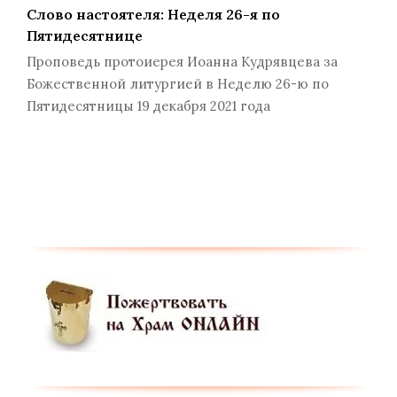
Слово настоятеля: Неделя 26-я по
Пятидесятнице
Проповедь протоиерея Иоанна Кудрявцева за
Божественной литургией в Неделю 26-ю по
Пятидесятницы 19 декабря 2021 года