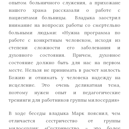
опытом больничного служения, а прихожане
нашего храма рассказали о работе с
пациентами больницы. Владыка заострил
внимание на вопросах работы со смертельно
больными людьми: «Нужна программа по
работе с конкретным человеком, исходя из
степени сложности его заболевания и
духовного состояния. Причем, духовное
состояние должно быть для нас на первом
месте. Нельзя не принимать в расчет милость
Божию и отнимать у человека надежду на
исцеление. Это очень деликатная тема,
поэтому нужен опыт и педагогические
тренинги для работников группы милосердия»
В ходе беседы владыка Марк пояснил, чем
отличается сестричество от группы
милосердия: «Сестричество – это более