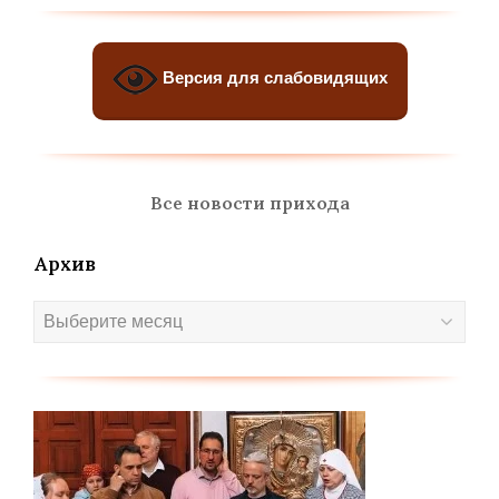
Версия для слабовидящих
Все новости прихода
Архив
Архив