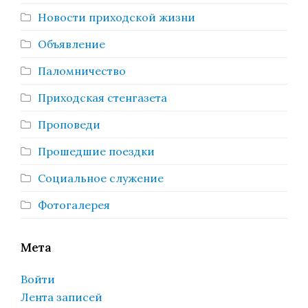
Новости приходской жизни
Объявление
Паломничество
Приходская стенгазета
Проповеди
Прошедшие поездки
Социальное служение
Фотогалерея
Мета
Войти
Лента записей