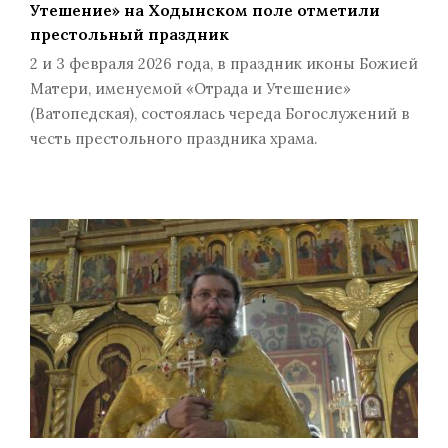
Утешение» на Ходынском поле отметили
престольный праздник
2 и 3 февраля 2026 года, в праздник иконы Божией
Матери, именуемой «Отрада и Утешение»
(Ватопедская), состоялась череда Богослужений в
честь престольного праздника храма.