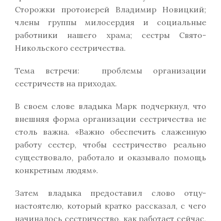
Сторожки протоиерей Владимир Новицкий;
члены группы милосердия и социальные
работники нашего храма; сестры Свято-
Никольского сестричества.
Тема встречи: проблемы организации
сестричеств на приходах.
В своем слове владыка Марк подчеркнул, что
внешняя форма организации сестричества не
столь важна. «Важно обеспечить слаженную
работу сестер, чтобы сестричество реально
существовало, работало и оказывало помощь
конкретным людям».
Затем владыка предоставил слово отцу-
настоятелю, который кратко рассказал, с чего
начиналось сестричество, как работает сейчас,