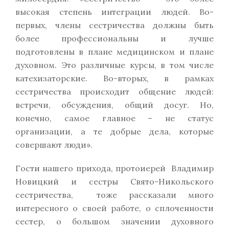
высокая степень интеграции людей. Во-
первых, члены сестричества должны быть
более профессиональны и лучше
подготовлены в плане медицинском и плане
духовном. Это различные курсы, в том числе
катехизаторские. Во-вторых, в рамках
сестричества происходит общение людей:
встречи, обсуждения, общий досуг. Но,
конечно, самое главное – не статус
организации, а те добрые дела, которые
совершают люди».
Гости нашего прихода, протоиерей Владимир
Новицкий и сестры Свято-Никольского
сестричества, тоже рассказали много
интересного о своей работе, о сплоченности
сестер, о большом значении духовного