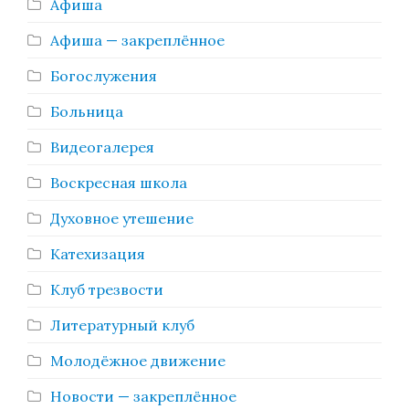
Афиша
Афиша — закреплённое
Богослужения
Больница
Видеогалерея
Воскресная школа
Духовное утешение
Катехизация
Клуб трезвости
Литературный клуб
Молодёжное движение
Новости — закреплённое