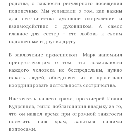
родства, о важности регулярного посещения
подопечных. Мы услышали о том, как важны
для сестричества духовное окормление и
взаимодействие с духовником. А самое
главное для сестер – это любовь к своим
подопечным и друг ко другу.
В заключение архиепископ Марк напомнил
присутствующим о том, что возможности
каждого человека не беспредельны, нужно
искать людей, объединять их и правильно
координировать деятельность сестричества.
Настоятель нашего храма, протоиерей Иоанн
Кудрявцев, тепло поблагодарил владыку за то,
что он нашел время при огромной занятости
посетить наш храм, заняться нашими
вопросами.