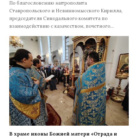
По благословению митрополита
Ставропольского и Невинномысского Кирилла,
председателя Синодального комитета по
взаимодействию с казачеством, почетного…
В храме иконы Божией матери «Отрада и