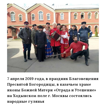
7 апреля 2019 года, в праздник Благовещения
Пресвятой Богородицы, в казачьем храме
иконы Божией Матери «Отрада и Утешение»
на Ходынском поле г. Москвы состоялись
народные гулянья