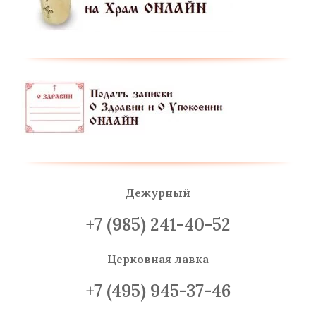
Дежурный
+7 (985) 241-40-52
Церковная лавка
+7 (495) 945-37-46