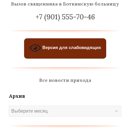
Вызов священника
в Боткинскую больницу
+7 (901) 555-70-46
Версия для слабовидящих
Все новости прихода
Архив
Архив