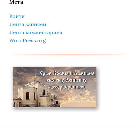
Мета
Войти
Лента записей
Лента комментариев
WordPress.org