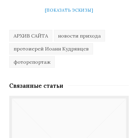
[ПОКАЗАТЬ ЭСКИЗЫ]
АРХИВ САЙТА
новости прихода
протоиерей Иоанн Кудрявцев
фоторепортаж
Связанные статьи