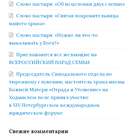
Слово пастыря: «Об исцелении двух слепых»
Слово пастыря: «Святая покровительница
нашего храма»
Слово пастыря: «Нужно ли что-то
вымаливать у Бога?»
Приглашаются все желающие на
ВСЕРОССИЙСКИЙ ПАРАД СЕМЬИ
Председатель Синодального отдела по
тюремному служению, настоятель храма иконы
Божией Матери «Отрада и Утешение» на
Ходынском поле принял участие
в XIV Петербургском международном
юридическом форуме
Свежие комментарии