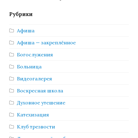
Рубрики
Афиша
Афиша — закреплённое
Богослужения
Больница
Видеогалерея
Воскресная школа
Духовное утешение
Катехизация
Клуб трезвости