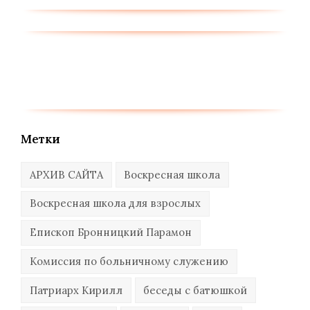
Метки
АРХИВ САЙТА
Воскресная школа
Воскресная школа для взрослых
Епископ Бронницкий Парамон
Комиссия по больничному служению
Патриарх Кирилл
беседы с батюшкой