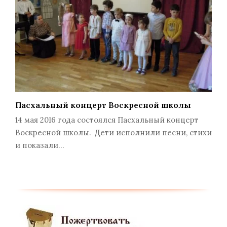
Пасхальный концерт Воскресной школы
14 мая 2016 года состоялся Пасхальный концерт
Воскресной школы. Дети исполнили песни, стихи
и показали…