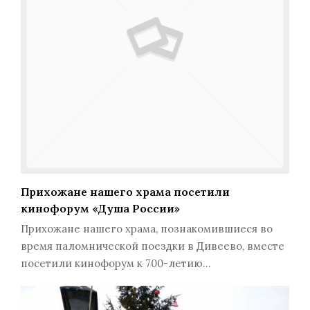
Прихожане нашего храма посетили
кинофорум «Душа России»
Прихожане нашего храма, познакомившиеся во
время паломнической поездки в Дивеево, вместе
посетили кинофорум к 700-летию…