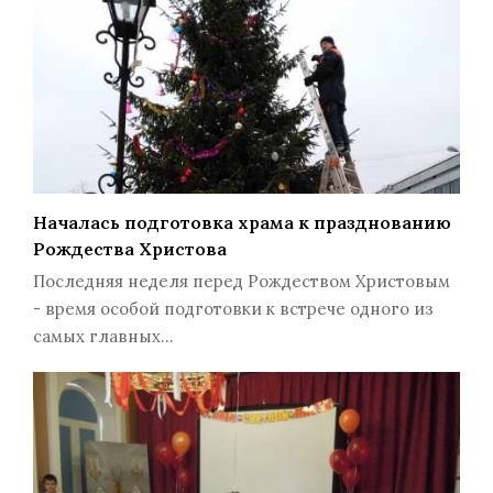
Началась подготовка храма к празднованию
Рождества Христова
Последняя неделя перед Рождеством Христовым
- время особой подготовки к встрече одного из
самых главных…