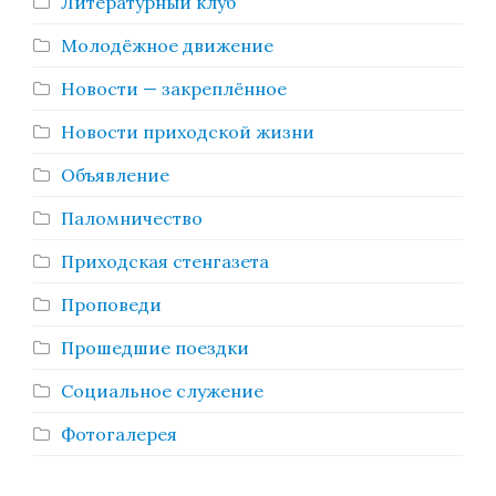
Литературный клуб
Молодёжное движение
Новости — закреплённое
Новости приходской жизни
Объявление
Паломничество
Приходская стенгазета
Проповеди
Прошедшие поездки
Социальное служение
Фотогалерея