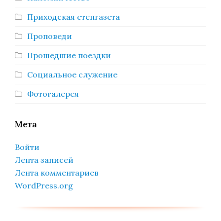
Приходская стенгазета
Проповеди
Прошедшие поездки
Социальное служение
Фотогалерея
Мета
Войти
Лента записей
Лента комментариев
WordPress.org