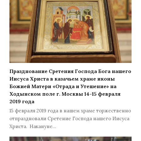
Празднование Сретения Господа Бога нашего
Иисуса Христа в казачьем храме иконы
Божией Матери «Отрада и Утешение» на
Ходынском поле г. Москвы 14-15 февраля
2019 года
15 февраля 2019 года в нашем храме торжественно
отпраздновали Сретение Господа нашего Иисуса
Христа. Накануне…