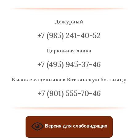
Дежурный
+7 (985) 241-40-52
Церковная лавка
+7 (495) 945-37-46
Вызов священника
в Боткинскую больницу
+7 (901) 555-70-46
Версия для слабовидящих