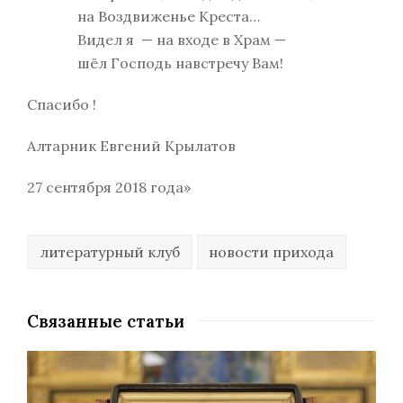
на Воздвиженье Креста…
Видел я — на входе в Храм —
шёл Господь навстречу Вам!
Спасибо !
Алтарник Евгений Крылатов
27 сентября 2018 года»
литературный клуб
новости прихода
Связанные статьи