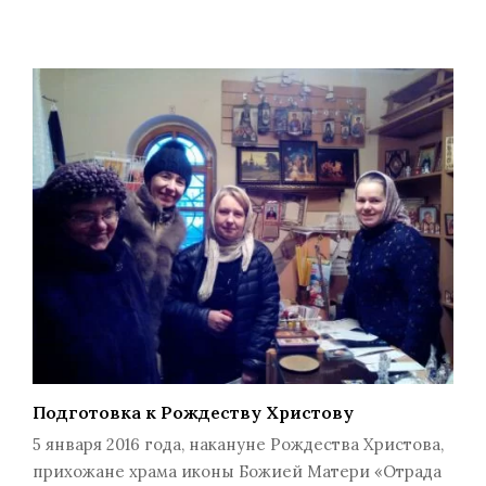
Подготовка к Рождеству Христову
5 января 2016 года, накануне Рождества Христова,
прихожане храма иконы Божией Матери «Отрада