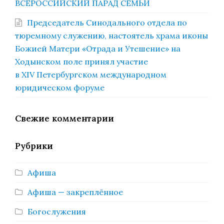
ВСЕРОССИЙСКИЙ ПАРАД СЕМЬИ
Председатель Синодального отдела по
тюремному служению, настоятель храма иконы
Божией Матери «Отрада и Утешение» на
Ходынском поле принял участие
в XIV Петербургском международном
юридическом форуме
Свежие комментарии
Рубрики
Афиша
Афиша — закреплённое
Богослужения