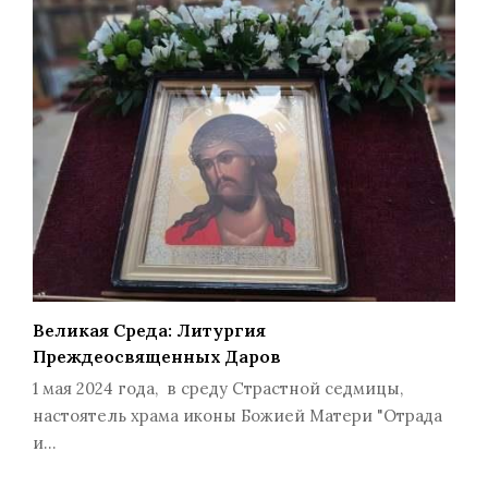
Великая Среда: Литургия
Преждеосвященных Даров
1 мая 2024 года, в среду Страстной седмицы,
настоятель храма иконы Божией Матери "Отрада
и…