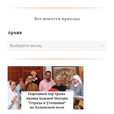
Все новости прихода
Архив
Архив