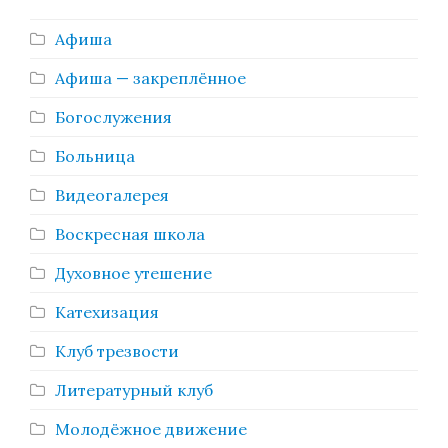
Афиша
Афиша — закреплённое
Богослужения
Больница
Видеогалерея
Воскресная школа
Духовное утешение
Катехизация
Клуб трезвости
Литературный клуб
Молодёжное движение