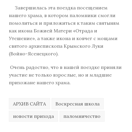
Завершилась эта поездка посещением
нашего храма, в котором паломники смогли
помолиться и приложиться к таким святыням
как икона Божией Матери «Отрада и
Утешение», а также икона и ковчег с мощами
святого архиепископа Крымского Луки
(Войно-Ясенецкого).
Очень радостно, что в нашей поездке приняли
участие не только взрослые, но и младшие
прихожане нашего храма.
АРХИВ САЙТА
Воскресная школа
новости прихода
паломничество