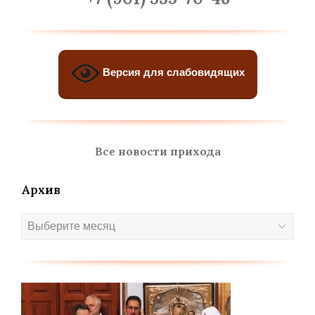
Версия для слабовидящих
Все новости прихода
Архив
Архив