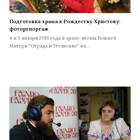
Подготовка храма к Рождеству Христову:
фоторепортаж
4 и 5 января 2019 года в храме иконы Божией
Матери "Отрада и Утешение" на…