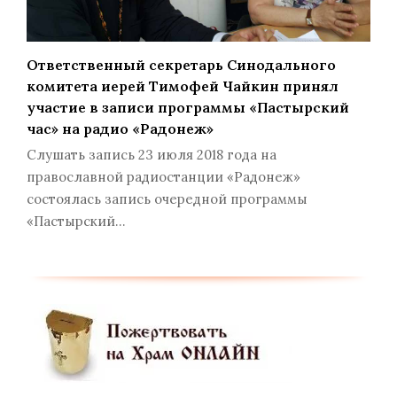
Ответственный секретарь Синодального
комитета иерей Тимофей Чайкин принял
участие в записи программы «Пастырский
час» на радио «Радонеж»
Слушать запись 23 июля 2018 года на
православной радиостанции «Радонеж»
состоялась запись очередной программы
«Пастырский…