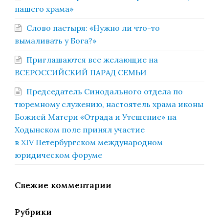
нашего храма»
Слово пастыря: «Нужно ли что-то
вымаливать у Бога?»
Приглашаются все желающие на
ВСЕРОССИЙСКИЙ ПАРАД СЕМЬИ
Председатель Синодального отдела по
тюремному служению, настоятель храма иконы
Божией Матери «Отрада и Утешение» на
Ходынском поле принял участие
в XIV Петербургском международном
юридическом форуме
Свежие комментарии
Рубрики