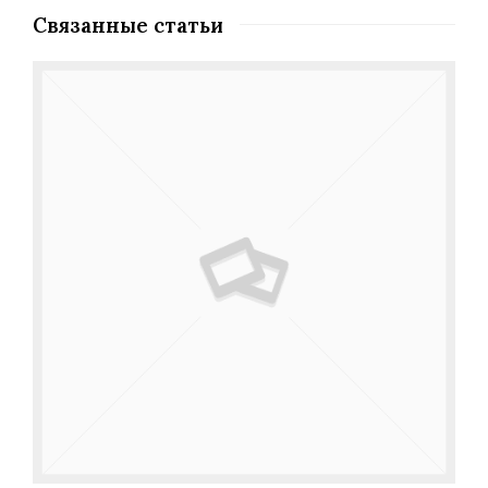
Связанные статьи