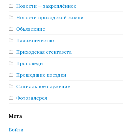
Новости — закреплённое
Новости приходской жизни
Объявление
Паломничество
Приходская стенгазета
Проповеди
Прошедшие поездки
Социальное служение
Фотогалерея
Мета
Войти