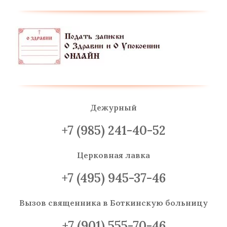
Дежурный
+7 (985) 241-40-52
Церковная лавка
+7 (495) 945-37-46
Вызов священника
в Боткинскую больницу
+7 (901) 555-70-46