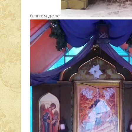
благом деле!