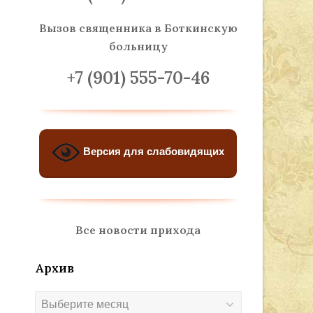
Вызов священника
в Боткинскую
больницу
+7 (901) 555-70-46
Версия для слабовидящих
Все новости прихода
Архив
Архив