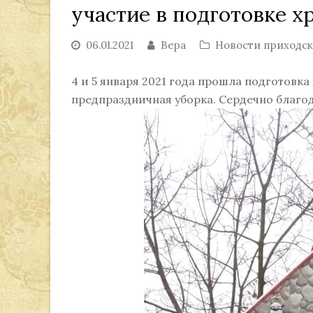
участие в подготовке х
06.01.2021
Вера
Новости приходс
4 и 5 января 2021 года прошла подготовка
предпраздничная уборка. Сердечно благо