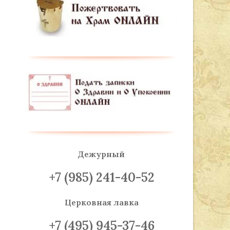
Дежурный
+7 (985) 241-40-52
Церковная лавка
+7 (495) 945-37-46