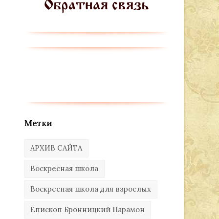
Метки
АРХИВ САЙТА
Воскресная школа
Воскресная школа для взрослых
Епископ Бронницкий Парамон