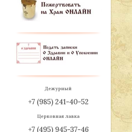
Дежурный
+7 (985) 241-40-52
Церковная лавка
+7 (495) 945-37-46