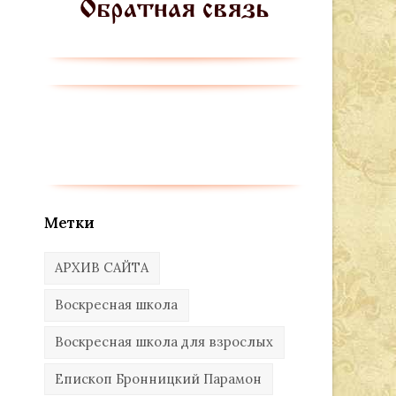
Метки
АРХИВ САЙТА
Воскресная школа
Воскресная школа для взрослых
Епископ Бронницкий Парамон