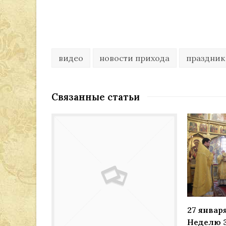
видео
новости прихода
праздник
Связанные статьи
27 января
Неделю 