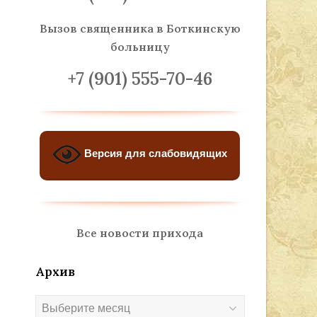
Вызов священника
в Боткинскую
больницу
+7 (901) 555-70-46
Версия для слабовидящих
Все новости прихода
Архив
Архив