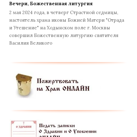
Вечери, Божественная литургия
2 мая 2024 года, в четверг Страстной седмицы,
настоятель храма иконы Божией Матери "Отрада
и Утешение" на Ходынском поле г. Москвы
совершил Божественную литургию святителя
Василия Великого