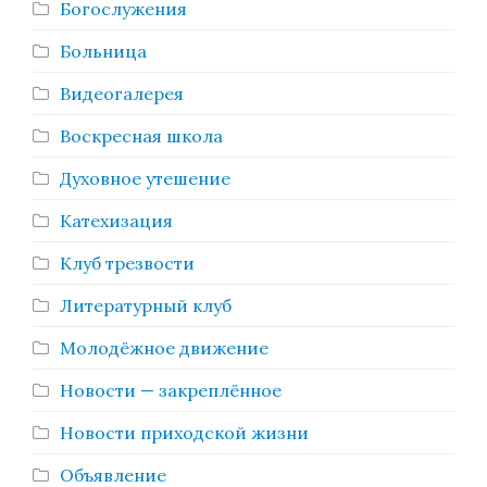
Богослужения
Больница
Видеогалерея
Воскресная школа
Духовное утешение
Катехизация
Клуб трезвости
Литературный клуб
Молодёжное движение
Новости — закреплённое
Новости приходской жизни
Объявление