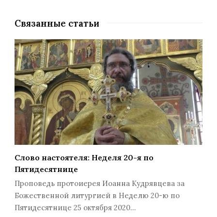
Связанные статьи
Слово настоятеля: Неделя 20-я по
Пятидесятнице
Проповедь протоиерея Иоанна Кудрявцева за
Божественной литургией в Неделю 20-ю по
Пятидесятнице 25 октября 2020…