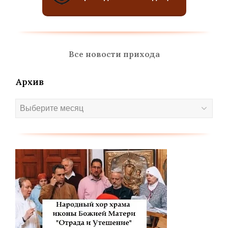
Все новости прихода
Архив
Архив