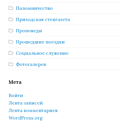
Паломничество
Приходская стенгазета
Проповеди
Прошедшие поездки
Социальное служение
Фотогалерея
Мета
Войти
Лента записей
Лента комментариев
WordPress.org