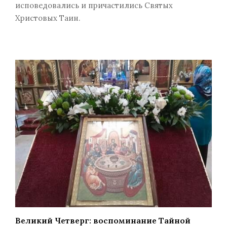
исповедовались и причастились Святых
Христовых Таин.
Великий Четверг: воспоминание Тайной