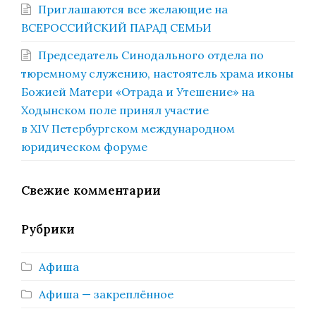
Приглашаются все желающие на
ВСЕРОССИЙСКИЙ ПАРАД СЕМЬИ
Председатель Синодального отдела по
тюремному служению, настоятель храма иконы
Божией Матери «Отрада и Утешение» на
Ходынском поле принял участие
в XIV Петербургском международном
юридическом форуме
Свежие комментарии
Рубрики
Афиша
Афиша — закреплённое