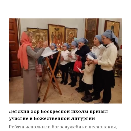
Детский хор Воскресной школы принял
участие в Божественной литургии
Ребята исполнили богослужебные песнопения,