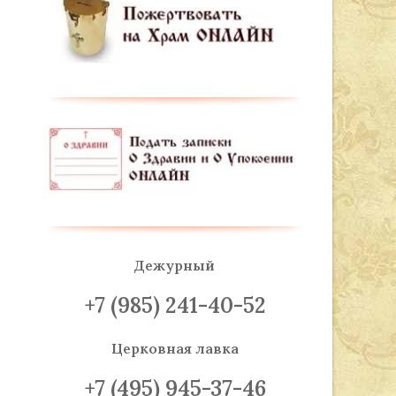
Дежурный
+7 (985) 241-40-52
Церковная лавка
+7 (495) 945-37-46