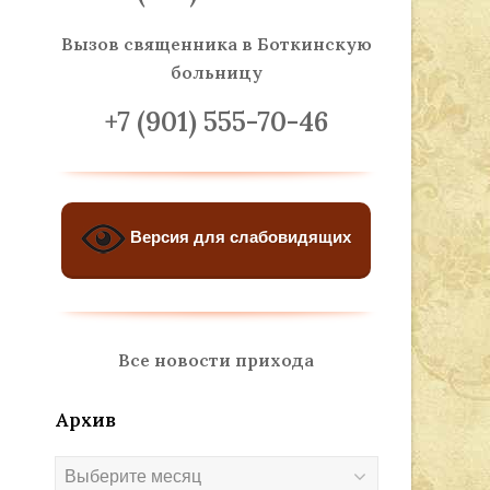
Вызов священника
в Боткинскую
больницу
+7 (901) 555-70-46
Версия для слабовидящих
Все новости прихода
Архив
Архив