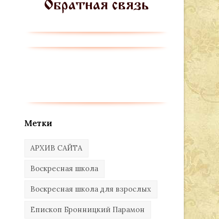
Метки
АРХИВ САЙТА
Воскресная школа
Воскресная школа для взрослых
Епископ Бронницкий Парамон