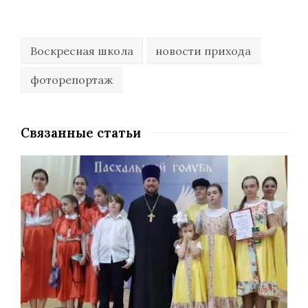
Воскресная школа
новости прихода
фоторепортаж
Связанные статьи