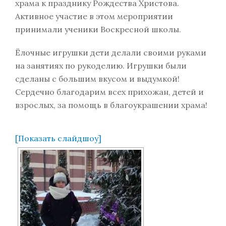
храма к празднику Рождества Христова.
Активное участие в этом мероприятии
принимали ученики Воскресной школы.
Ёлочные игрушки дети делали своими руками
на занятиях по рукоделию. Игрушки были
сделаны с большим вкусом и выдумкой!
Сердечно благодарим всех прихожан, детей и
взрослых, за помощь в благоукрашении храма!
[Показать слайдшоу]