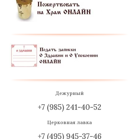
Дежурный
+7 (985) 241-40-52
Церковная лавка
+7 (495) 945-37-46