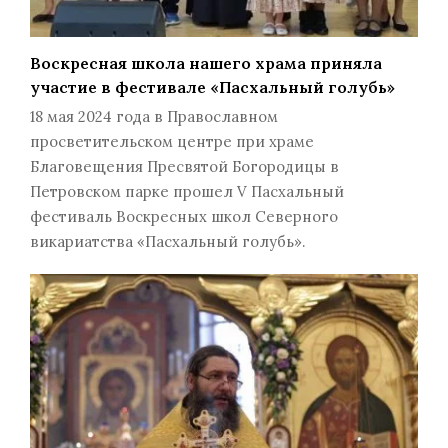
Воскресная школа нашего храма приняла
участие в фестивале «Пасхальный голубь»
18 мая 2024 года в Православном
просветительском центре при храме
Благовещения Пресвятой Богородицы в
Петровском парке прошел V Пасхальный
фестиваль Воскресных школ Северного
викариатства «Пасхальный голубь».