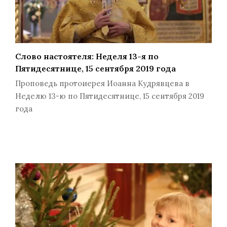
Слово настоятеля: Неделя 13-я по
Пятидесятнице, 15 сентября 2019 года
Проповедь протоиерея Иоанна Кудрявцева в
Неделю 13-ю по Пятидесятнице, 15 сентября 2019
года