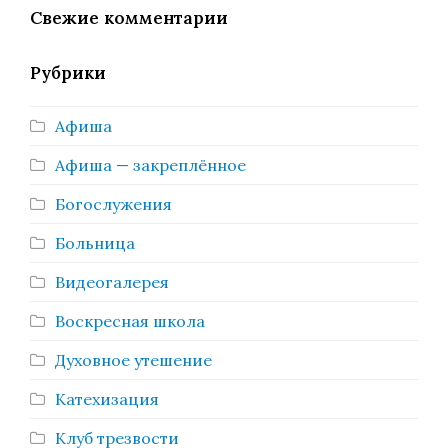
Свежие комментарии
Рубрики
Афиша
Афиша — закреплённое
Богослужения
Больница
Видеогалерея
Воскресная школа
Духовное утешение
Катехизация
Клуб трезвости