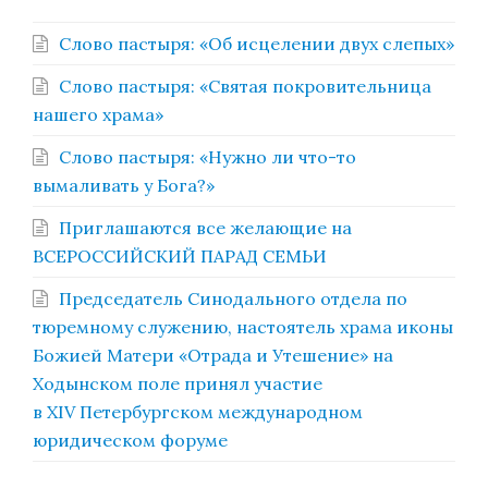
Слово пастыря: «Об исцелении двух слепых»
Слово пастыря: «Святая покровительница
нашего храма»
Слово пастыря: «Нужно ли что-то
вымаливать у Бога?»
Приглашаются все желающие на
ВСЕРОССИЙСКИЙ ПАРАД СЕМЬИ
Председатель Синодального отдела по
тюремному служению, настоятель храма иконы
Божией Матери «Отрада и Утешение» на
Ходынском поле принял участие
в XIV Петербургском международном
юридическом форуме