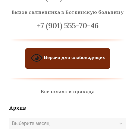
Вызов священника
в Боткинскую больницу
+7 (901) 555-70-46
Версия для слабовидящих
Все новости прихода
Архив
Архив