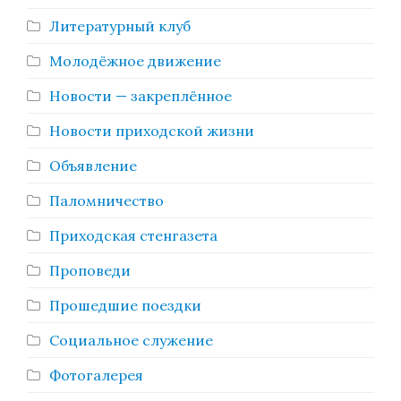
Литературный клуб
Молодёжное движение
Новости — закреплённое
Новости приходской жизни
Объявление
Паломничество
Приходская стенгазета
Проповеди
Прошедшие поездки
Социальное служение
Фотогалерея