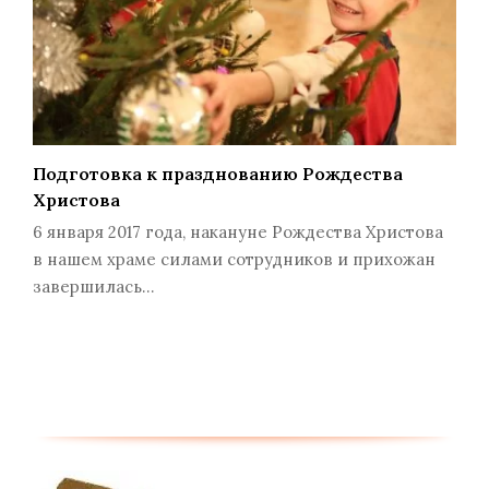
Подготовка к празднованию Рождества
Христова
6 января 2017 года, накануне Рождества Христова
в нашем храме силами сотрудников и прихожан
завершилась…