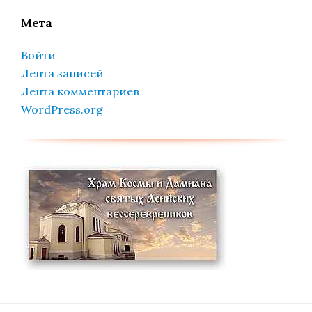
Мета
Войти
Лента записей
Лента комментариев
WordPress.org