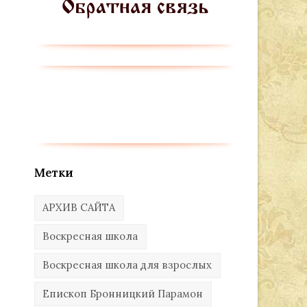
Метки
АРХИВ САЙТА
Воскресная школа
Воскресная школа для взрослых
Епископ Бронницкий Парамон