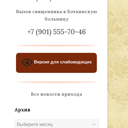
Вызов священника
в Боткинскую
больницу
+7 (901) 555-70-46
Версия для слабовидящих
Все новости прихода
Архив
Архив