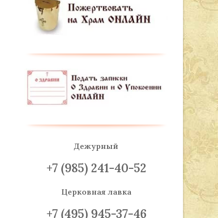
Дежурный
+7 (985) 241-40-52
Церковная лавка
+7 (495) 945-37-46