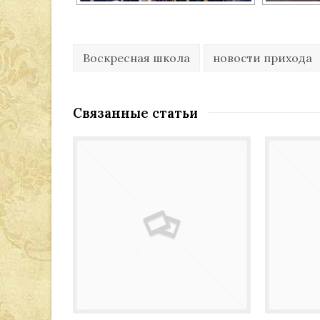
Воскресная школа
новости прихода
Связанные статьи