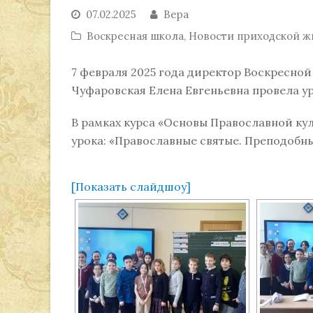
07.02.2025
Вера
Воскресная школа
,
Новости приходской ж
7 февраля 2025 года директор Воскресно
Чуфаровская Елена Евгеньевна провела у
В рамках курса «Основы Православной кул
урока: «Православные святые. Преподоб
[Показать слайдшоу]