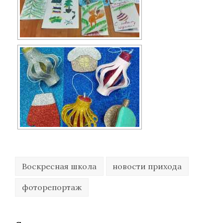
Воскресная школа
новости прихода
фоторепортаж