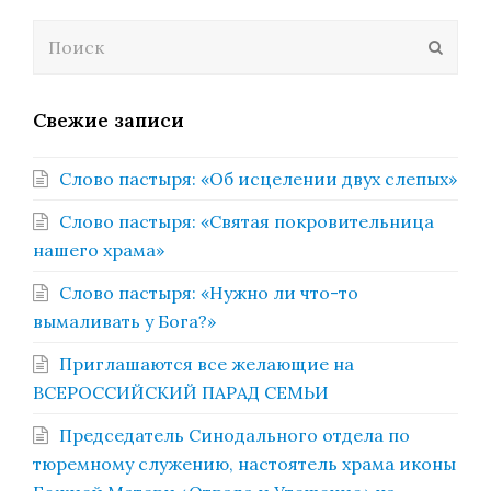
Поиск
Отпра
Свежие записи
Слово пастыря: «Об исцелении двух слепых»
Слово пастыря: «Святая покровительница
нашего храма»
Слово пастыря: «Нужно ли что-то
вымаливать у Бога?»
Приглашаются все желающие на
ВСЕРОССИЙСКИЙ ПАРАД СЕМЬИ
Председатель Синодального отдела по
тюремному служению, настоятель храма иконы