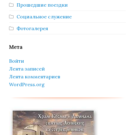
Прошедшие поездки
Социальное служение
Фотогалерея
Мета
Войти
Лента записей
Лента комментариев
WordPress.org