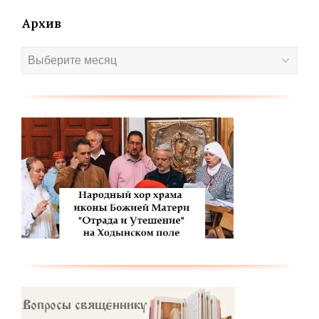
Архив
Архив