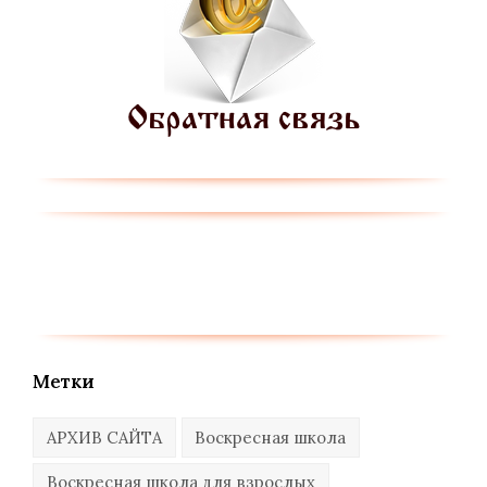
Метки
АРХИВ САЙТА
Воскресная школа
Воскресная школа для взрослых