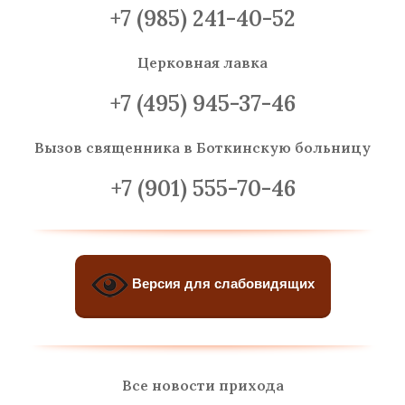
+7 (985) 241-40-52
Церковная лавка
+7 (495) 945-37-46
Вызов священника
в Боткинскую больницу
+7 (901) 555-70-46
Версия для слабовидящих
Все новости прихода