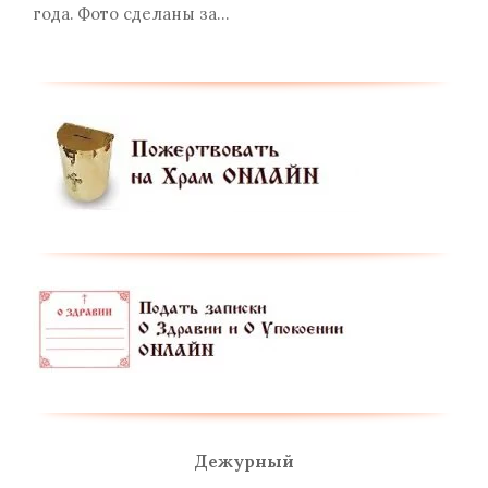
года. Фото сделаны за…
Дежурный