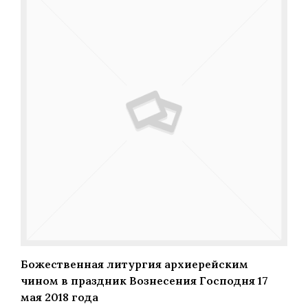
Божественная литургия архиерейским
чином в праздник Вознесения Господня 17
мая 2018 года