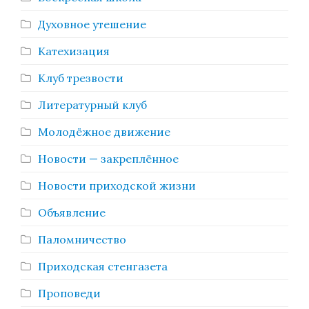
Духовное утешение
Катехизация
Клуб трезвости
Литературный клуб
Молодёжное движение
Новости — закреплённое
Новости приходской жизни
Объявление
Паломничество
Приходская стенгазета
Проповеди