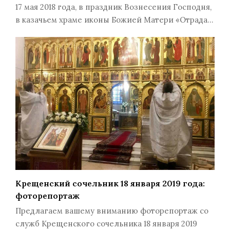
17 мая 2018 года, в праздник Вознесения Господня,
в казачьем храме иконы Божией Матери «Отрада…
Крещенский сочельник 18 января 2019 года:
фоторепортаж
Предлагаем вашему вниманию фоторепортаж со
служб Крещенского сочельника 18 января 2019