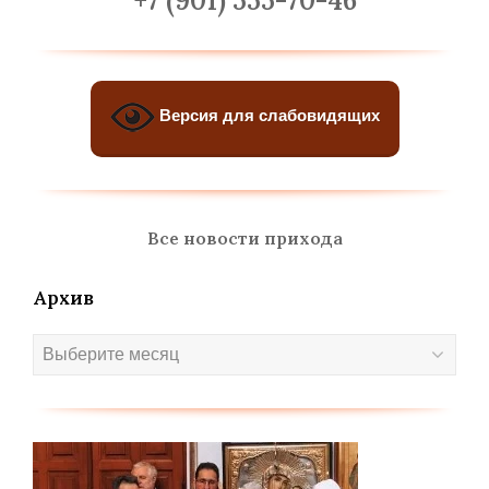
+7 (901) 555-70-46
Версия для слабовидящих
Все новости прихода
Архив
Архив