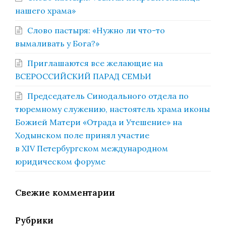
нашего храма»
Слово пастыря: «Нужно ли что-то
вымаливать у Бога?»
Приглашаются все желающие на
ВСЕРОССИЙСКИЙ ПАРАД СЕМЬИ
Председатель Синодального отдела по
тюремному служению, настоятель храма иконы
Божией Матери «Отрада и Утешение» на
Ходынском поле принял участие
в XIV Петербургском международном
юридическом форуме
Свежие комментарии
Рубрики