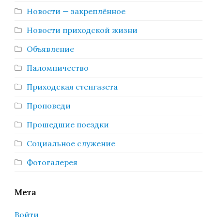
Новости — закреплённое
Новости приходской жизни
Объявление
Паломничество
Приходская стенгазета
Проповеди
Прошедшие поездки
Социальное служение
Фотогалерея
Мета
Войти