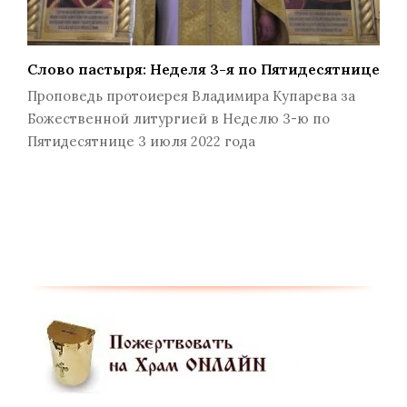
Слово пастыря: Неделя 3-я по Пятидесятнице
Проповедь протоиерея Владимира Купарева за
Божественной литургией в Неделю 3-ю по
Пятидесятнице 3 июля 2022 года