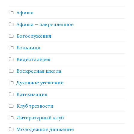
Афиша
Афиша — закреплённое
Богослужения
Больница
Видеогалерея
Воскресная школа
Духовное утешение
Катехизация
Клуб трезвости
Литературный клуб
Молодёжное движение