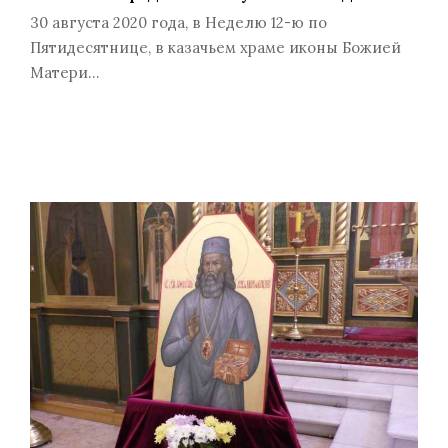
30 августа 2020 года, в Неделю 12-ю по
Пятидесятнице, в казачьем храме иконы Божией
Матери…