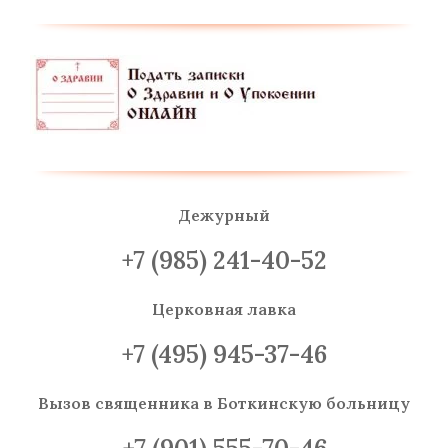
Дежурный
+7 (985) 241-40-52
Церковная лавка
+7 (495) 945-37-46
Вызов священника
в Боткинскую больницу