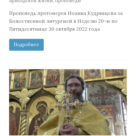
приходской жизни
,
Проповеди
Проповедь протоиерея Иоанна Кудрявцева за
Божественной литургией в Неделю 20-ю по
Пятидесятнице 30 октября 2022 года
Подробнее