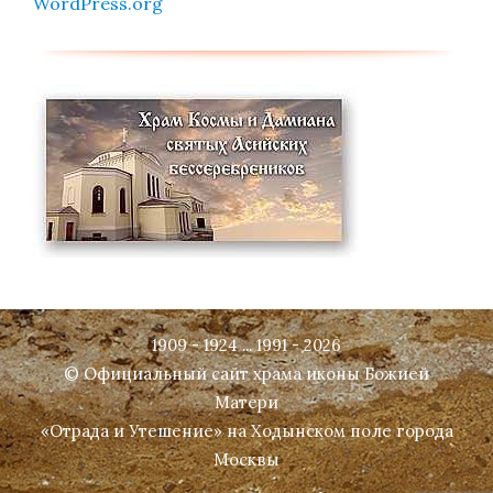
WordPress.org
1909 - 1924 ... 1991 - 2026
© Официальный сайт храма иконы Божией
Матери
«Отрада и Утешение» на Ходынском поле города
Москвы