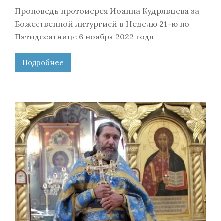
Проповедь протоиерея Иоанна Кудрявцева за
Божественной литургией в Неделю 21-ю по
Пятидесятнице 6 ноября 2022 года
Подробнее