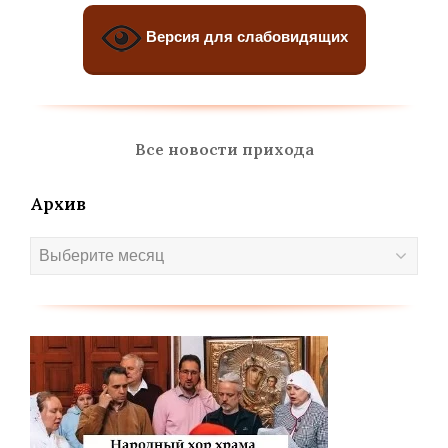
Версия для слабовидящих
Все новости прихода
Архив
Архив