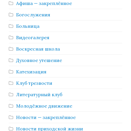
Афиша — закреплённое
Богослужения
Больница
Видеогалерея
Воскресная школа
Духовное утешение
Катехизация
Клуб трезвости
Литературный клуб
Молодёжное движение
Новости — закреплённое
Новости приходской жизни