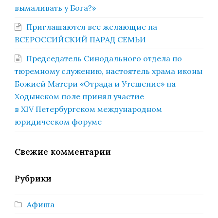
вымаливать у Бога?»
Приглашаются все желающие на
ВСЕРОССИЙСКИЙ ПАРАД СЕМЬИ
Председатель Синодального отдела по
тюремному служению, настоятель храма иконы
Божией Матери «Отрада и Утешение» на
Ходынском поле принял участие
в XIV Петербургском международном
юридическом форуме
Свежие комментарии
Рубрики
Афиша