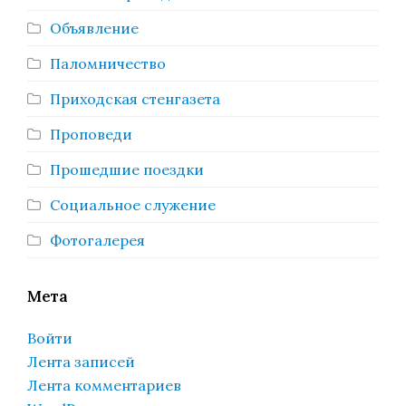
Объявление
Паломничество
Приходская стенгазета
Проповеди
Прошедшие поездки
Социальное служение
Фотогалерея
Мета
Войти
Лента записей
Лента комментариев