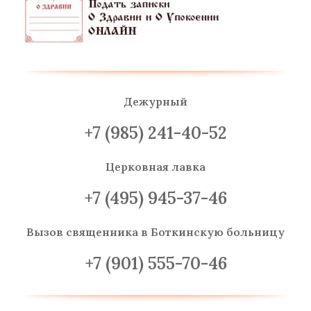
Дежурный
+7 (985) 241-40-52
Церковная лавка
+7 (495) 945-37-46
Вызов священника
в Боткинскую больницу
+7 (901) 555-70-46