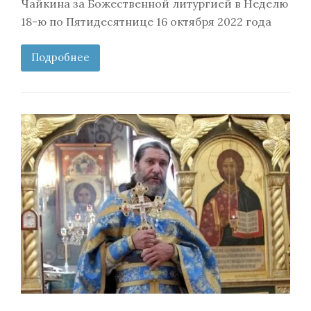
Чайкина за Божественной литургией в Неделю
18-ю по Пятидесятнице 16 октября 2022 года
Подробнее