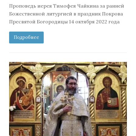
Проповедь иерея Тимофея Чайкина за ранней
Божественной литургией в праздник Покрова
Пресвятой Богородицы 14 октября 2022 года
Подробнее