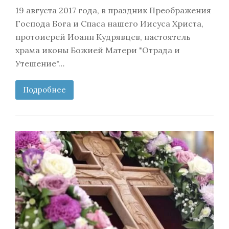
19 августа 2017 года, в праздник Преображения
Господа Бога и Спаса нашего Иисуса Христа,
протоиерей Иоанн Кудрявцев, настоятель
храма иконы Божией Матери "Отрада и
Утешение"…
Подробнее