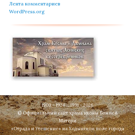
Лента комментариев
WordPress.org
1909 - 1924 ... 1991 - 2026
© Официальный сайт храма иконы Божией
Матери
«Отрада и Утешение» на Ходынском поле города