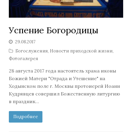
Успение Богородицы
29.08.2017
Богослужения
,
Новости приходской жизни
,
Фотогалерея
28 августа 2017 года настоятель храма иконы
Божией Матери "Отрада и Утешение" на
Ходынском поле г. Москвы протоиерей Иоанн
Кудрявцев совершил Божественную литургию
в праздник…
Подробнее