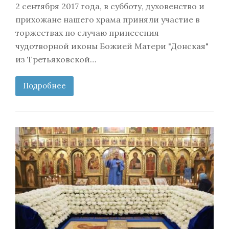
2 сентября 2017 года, в субботу, духовенство и
прихожане нашего храма приняли участие в
торжествах по случаю принесения
чудотворной иконы Божией Матери "Донская"
из Третьяковской…
Подробнее