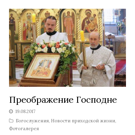
Преображение Господне
19.08.2017
Богослужения
,
Новости приходской жизни
,
Фотогалерея