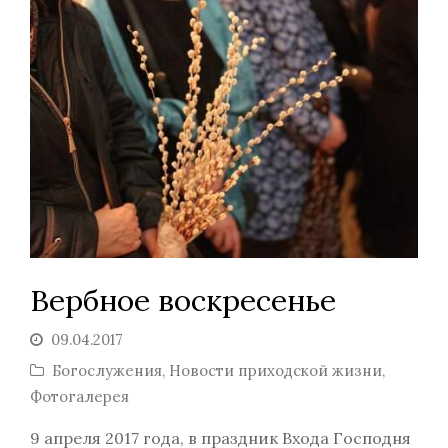
Вербное воскресенье
09.04.2017
Богослужения
,
Новости приходской жизни
,
Фотогалерея
9 апреля 2017 года, в праздник Входа Господня