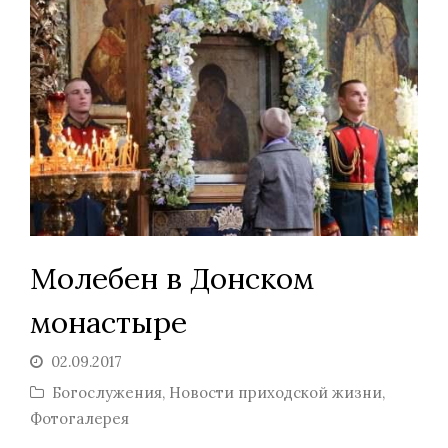
Молебен в Донском
монастыре
02.09.2017
Богослужения
,
Новости приходской жизни
,
Фотогалерея