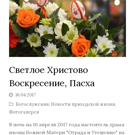
Светлое Христово
Воскресение, Пасха
16.04.2017
Богослужения
,
Новости приходской жизни
,
Фотогалерея
В ночь на 16 апреля 2017 года настоятель храма
иконы Божией Матери "Отрада и Утешение" на