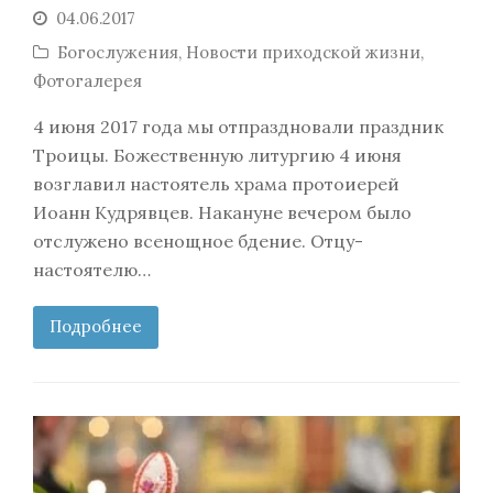
04.06.2017
Богослужения
,
Новости приходской жизни
,
Фотогалерея
4 июня 2017 года мы отпраздновали праздник
Троицы. Божественную литургию 4 июня
возглавил настоятель храма протоиерей
Иоанн Кудрявцев. Накануне вечером было
отслужено всенощное бдение. Отцу-
настоятелю…
Подробнее