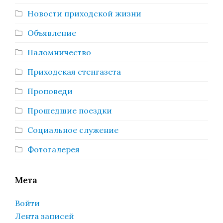
Новости приходской жизни
Объявление
Паломничество
Приходская стенгазета
Проповеди
Прошедшие поездки
Социальное служение
Фотогалерея
Мета
Войти
Лента записей