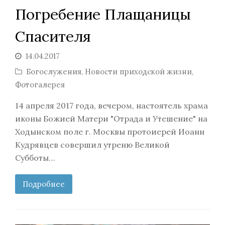
Погребение Плащаницы
Спасителя
14.04.2017
Богослужения
,
Новости приходской жизни
,
Фотогалерея
14 апреля 2017 года, вечером, настоятель храма
иконы Божией Матери "Отрада и Утешение" на
Ходынском поле г. Москвы протоиерей Иоанн
Кудрявцев совершил утреню Великой
Субботы…
Подробнее