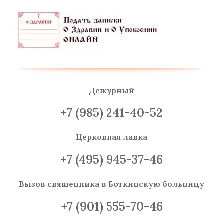
Дежурный
+7 (985) 241-40-52
Церковная лавка
+7 (495) 945-37-46
Вызов священника
в Боткинскую больницу
+7 (901) 555-70-46