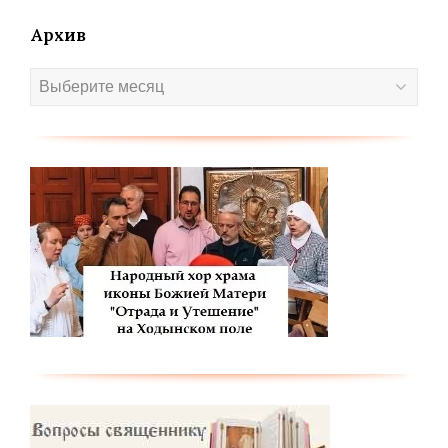
Архив
Архив