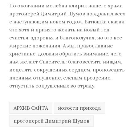
По окончании молебна клирик нашего храма
протоиерей Димитрий Шумов поздравил всех
с наступающим новом годом. Батюшка сказал.
что хотя и принято желать на новый год
счастья, здоровья и благополучия, но это все
мирские пожелания. А мы, православные
христиане, должны обратить внимание, чего
нам желает Спаситель: благовестить нищим,
исцелять сокрушенных сердцем, проповедать
пленным отпущение, слепым прозрение,
отпустить сокрушенных во отраду.
АРХИВ САЙТА
новости прихода
протоиерей Димитрий Шумов