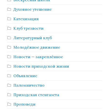
Духовное утешение
Катехизация
Клуб трезвости
Литературный клуб
Молодёжное движение
Новости — закреплённое
Новости приходской жизни
Объявление
Паломничество
Приходская стенгазета
Проповеди