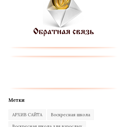
Метки
АРХИВ САЙТА
Воскресная школа
Воскресная школа для взрослых