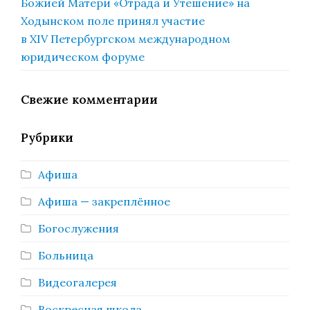
Божией Матери «Отрада и Утешение» на
Ходынском поле принял участие
в XIV Петербургском международном
юридическом форуме
Свежие комментарии
Рубрики
Афиша
Афиша — закреплённое
Богослужения
Больница
Видеогалерея
Воскресная школа