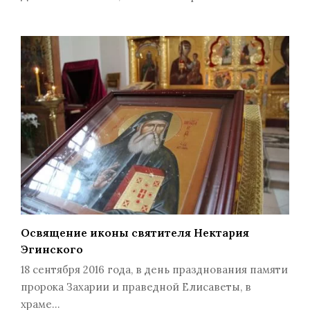
Освящение иконы святителя Нектария
Эгинского
18 сентября 2016 года, в день празднования памяти
пророка Захарии и праведной Елисаветы, в
храме…