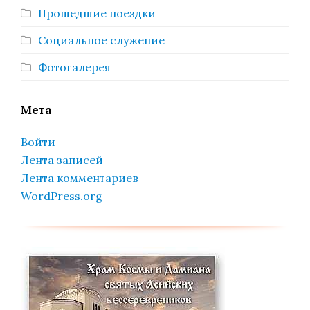
Прошедшие поездки
Социальное служение
Фотогалерея
Мета
Войти
Лента записей
Лента комментариев
WordPress.org