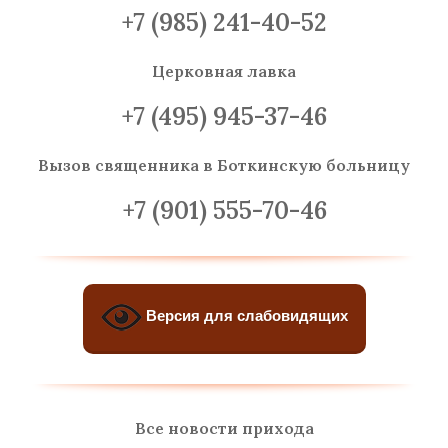
+7 (985) 241-40-52
Церковная лавка
+7 (495) 945-37-46
Вызов священника
в Боткинскую больницу
+7 (901) 555-70-46
Версия для слабовидящих
Все новости прихода