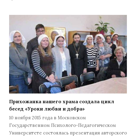
Прихожанка нашего храма создала цикл
бесед «Уроки любви и добра»
10 ноября 2015 года в Московском
Государственном Психолого-Педагогическом
Университете состоялась презентация авторского