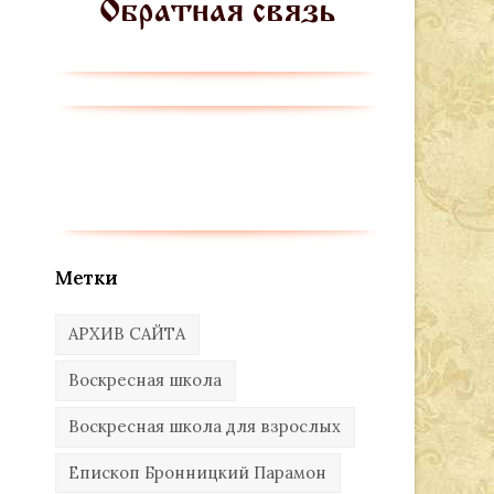
Метки
АРХИВ САЙТА
Воскресная школа
Воскресная школа для взрослых
Епископ Бронницкий Парамон