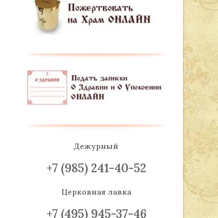
Дежурный
+7 (985) 241-40-52
Церковная лавка
+7 (495) 945-37-46