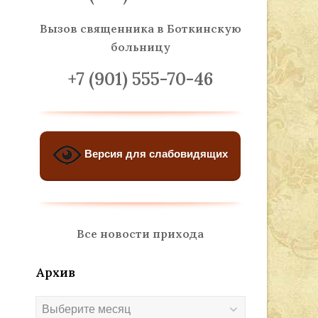
Вызов священника
в Боткинскую
больницу
+7 (901) 555-70-46
Версия для слабовидящих
Все новости прихода
Архив
Архив