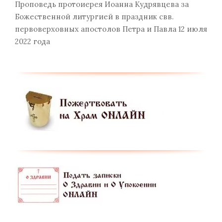
Проповедь протоиерея Иоанна Кудрявцева за
Божественной литургией в праздник свв.
первоверховных апостолов Петра и Павла 12 июля
2022 года