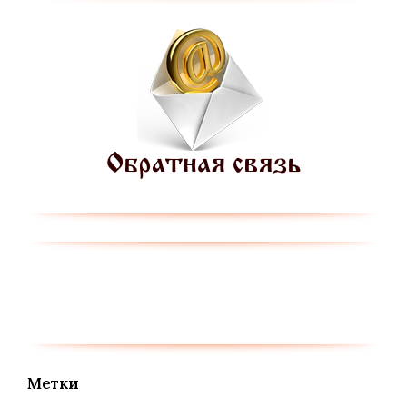
Метки