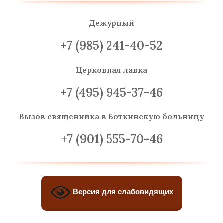
Дежурный
+7 (985) 241-40-52
Церковная лавка
+7 (495) 945-37-46
Вызов священника
в Боткинскую больницу
+7 (901) 555-70-46
Версия для слабовидящих