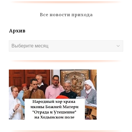
Все новости прихода
Архив
Архив