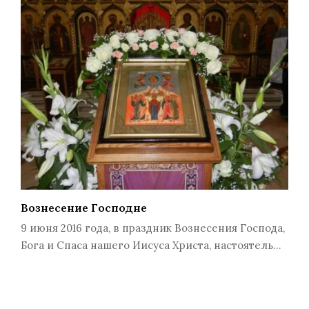
Вознесение Господне
9 июня 2016 года, в праздник Вознесения Господа,
Бога и Спаса нашего Иисуса Христа, настоятель…