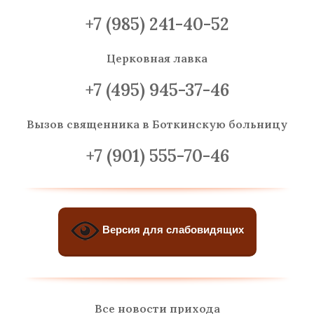
+7 (985) 241-40-52
Церковная лавка
+7 (495) 945-37-46
Вызов священника
в Боткинскую больницу
+7 (901) 555-70-46
Версия для слабовидящих
Все новости прихода