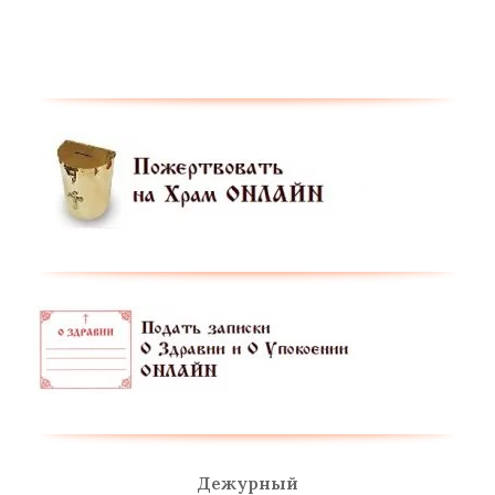
Дежурный