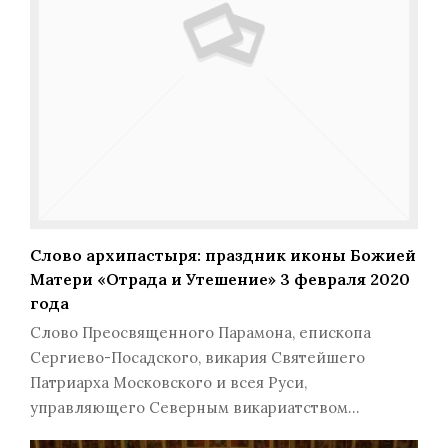
Слово архипастыря: праздник иконы Божией
Матери «Отрада и Утешение» 3 февраля 2020
года
Слово Преосвященного Парамона, епископа
Сергиево-Посадского, викария Святейшего
Патриарха Московского и всея Руси,
управляющего Северным викариатством…