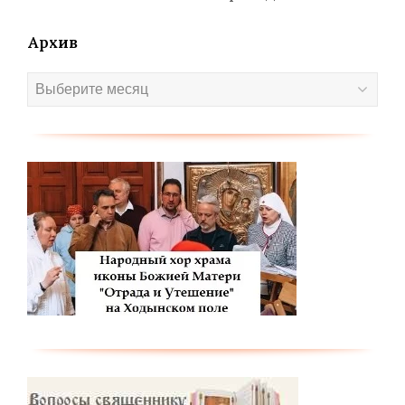
Архив
Архив