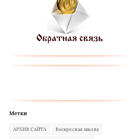
Метки
АРХИВ САЙТА
Воскресная школа