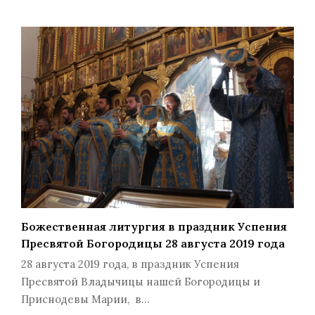
Божественная литургия в праздник Успения
Пресвятой Богородицы 28 августа 2019 года
28 августа 2019 года, в праздник Успения
Пресвятой Владычицы нашей Богородицы и
Приснодевы Марии, в…