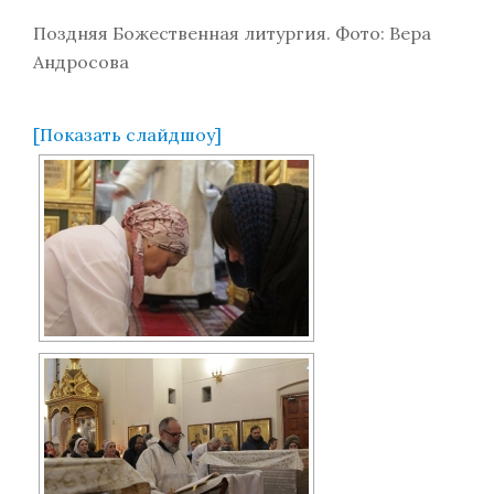
Поздняя Божественная литургия. Фото: Вера
Андросова
[Показать слайдшоу]