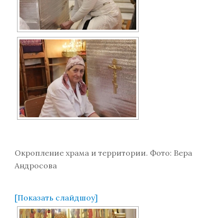
Окропление храма и территории. Фото: Вера
Андросова
[Показать слайдшоу]