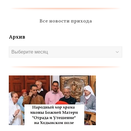
Все новости прихода
Архив
Архив