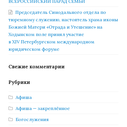
ВСЕРОССИЙСКИЙ ПАРАД СЕМЬИ
Председатель Синодального отдела по
тюремному служению, настоятель храма иконы
Божией Матери «Отрада и Утешение» на
Ходынском поле принял участие
в XIV Петербургском международном
юридическом форуме
Свежие комментарии
Рубрики
Афиша
Афиша — закреплённое
Богослужения