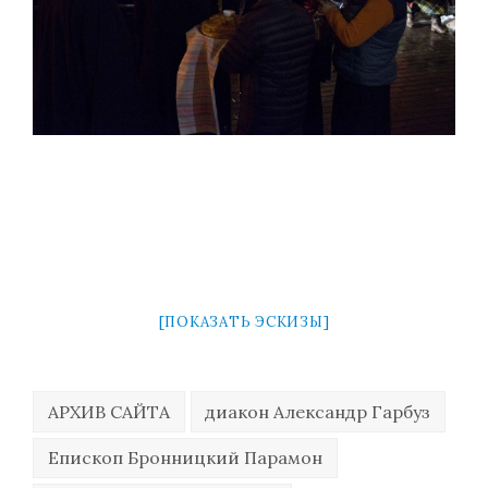
[ПОКАЗАТЬ ЭСКИЗЫ]
АРХИВ САЙТА
диакон Александр Гарбуз
Епископ Бронницкий Парамон