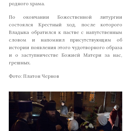
родного храма.
По окончании Божественной литургии
состоялся Крестный ход, после которого
Владыка обратился к пастве с напутственным
словом и напомнил присутствующим об
истории появления этого чудотворного образа
и о заступничестве Божией Матери за нас,
грешных.
Фото: Платон Чернов