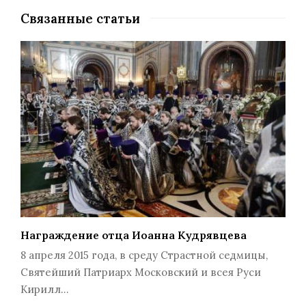
Связанные статьи
Награждение отца Иоанна Кудрявцева
8 апреля 2015 года, в среду Страстной седмицы,
Святейший Патриарх Московский и всея Руси
Кирилл…