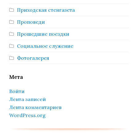
Приходская стенгазета
Проповеди
Прошедшие поездки
Социальное служение
Фотогалерея
Мета
Войти
Лента записей
Лента комментариев
WordPress.org