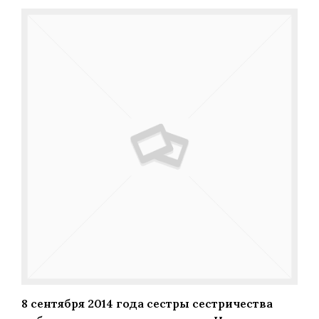
8 сентября 2014 года сестры сестричества