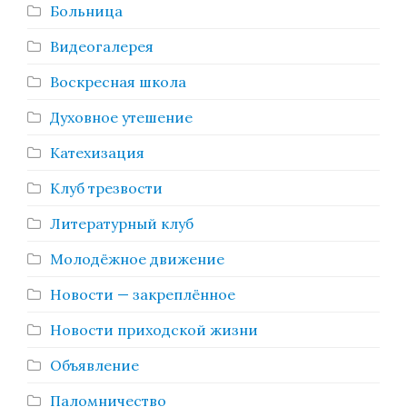
Больница
Видеогалерея
Воскресная школа
Духовное утешение
Катехизация
Клуб трезвости
Литературный клуб
Молодёжное движение
Новости — закреплённое
Новости приходской жизни
Объявление
Паломничество