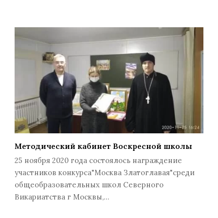
Методический кабинет Воскресной школы
25 ноября 2020 года состоялось награждение
участников конкурса"Москва Златоглавая"среди
общеобразовательных школ Северного
Викариатства г Москвы,…