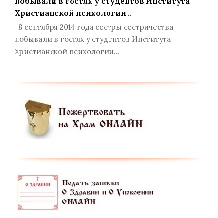
побывали в гостях у студентов Института
Христианской психологии…
8 сентября 2014 года сестры сестричества
побывали в гостях у студентов Института
Христианской психологии…