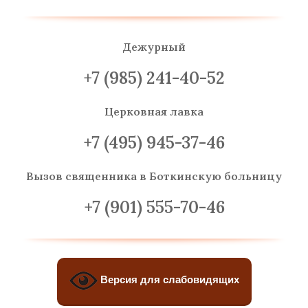
Дежурный
+7 (985) 241-40-52
Церковная лавка
+7 (495) 945-37-46
Вызов священника
в Боткинскую больницу
+7 (901) 555-70-46
Версия для слабовидящих