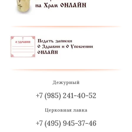
Дежурный
+7 (985) 241-40-52
Церковная лавка
+7 (495) 945-37-46