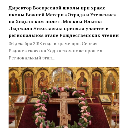
Директор Воскресной школы при храме
иконы Божией Матери «Отрада и Утешение»
на Ходынском поле г. Москвы Ильина
Людмила Николаевна приняла участие в
региональном этапе Рождественских чтений
06 декабря 2018 года в храме прп. Сергия
Радонежского на Ходынском поле прошел
Региональный этап…