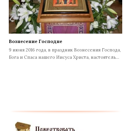
Вознесение Господне
9 июня 2016 года, в праздник Вознесения Господа,
Бога и Спаса нашего Иисуса Христа, настоятель…