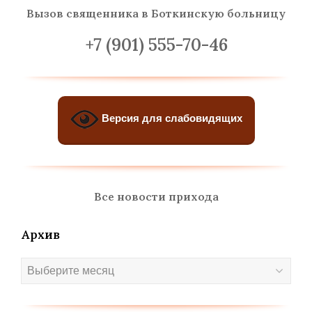
Вызов священника
в Боткинскую больницу
+7 (901) 555-70-46
Версия для слабовидящих
Все новости прихода
Архив
Архив