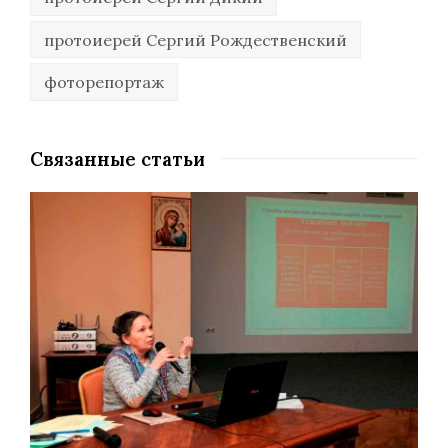
протоиерей Сергий Рождественский
фоторепортаж
Связанные статьи