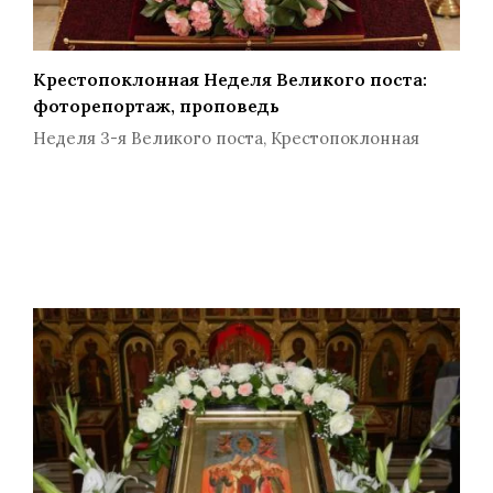
Крестопоклонная Неделя Великого поста:
фоторепортаж, проповедь
Неделя 3-я Великого поста, Крестопоклонная