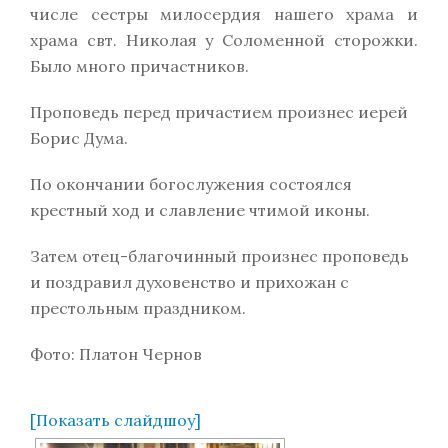
числе сестры милосердия нашего храма и
храма свт. Николая у Соломенной сторожки.
Было много причастников.
Проповедь перед причастием произнес иерей
Борис Дума.
По окончании богослужения состоялся
крестный ход и славление чтимой иконы.
Затем отец-благочинный произнес проповедь
и поздравил духовенство и прихожан с
престольным праздником.
Фото: Платон Чернов
[Показать слайдшоу]