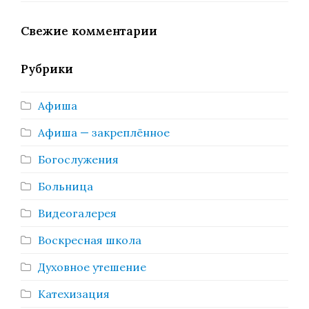
Свежие комментарии
Рубрики
Афиша
Афиша — закреплённое
Богослужения
Больница
Видеогалерея
Воскресная школа
Духовное утешение
Катехизация