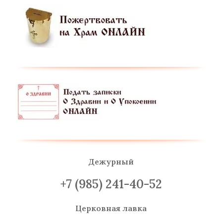
Дежурный
+7 (985) 241-40-52
Церковная лавка