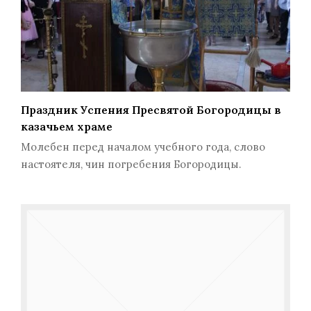
Праздник Успения Пресвятой Богородицы в
казачьем храме
Молебен перед началом учебного года, слово
настоятеля, чин погребения Богородицы.