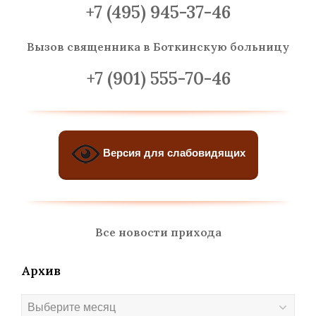
+7 (495) 945-37-46
Вызов священника
в Боткинскую больницу
+7 (901) 555-70-46
Версия для слабовидящих
Все новости прихода
Архив
Архив