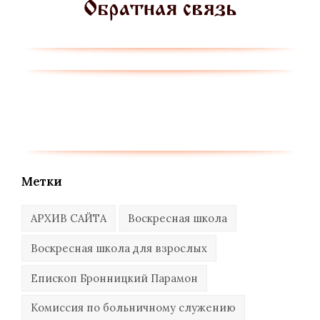
Метки
АРХИВ САЙТА
Воскресная школа
Воскресная школа для взрослых
Епископ Бронницкий Парамон
Комиссия по больничному служению