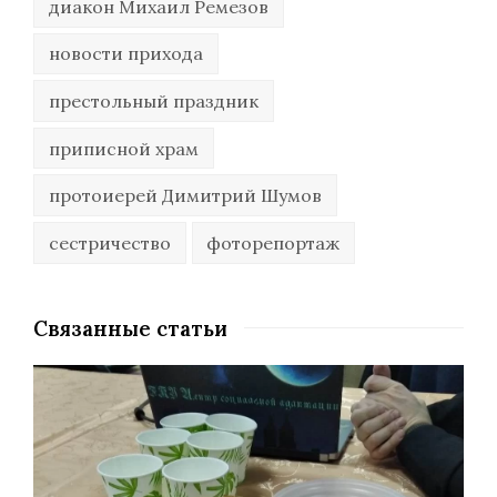
диакон Михаил Ремезов
новости прихода
престольный праздник
приписной храм
протоиерей Димитрий Шумов
сестричество
фоторепортаж
Связанные статьи