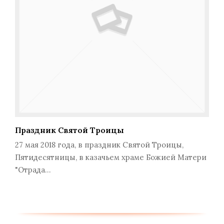
Праздник Святой Троицы
27 мая 2018 года, в праздник Святой Троицы,
Пятидесятницы, в казачьем храме Божией Матери
"Отрада…