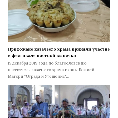
Прихожане казачьего храма приняли участие
в фестивале постной выпечки
15 декабря 2019 года по благословению
настоятеля казачьего храма иконы Божией
Матери "Отрада и Утешение"…