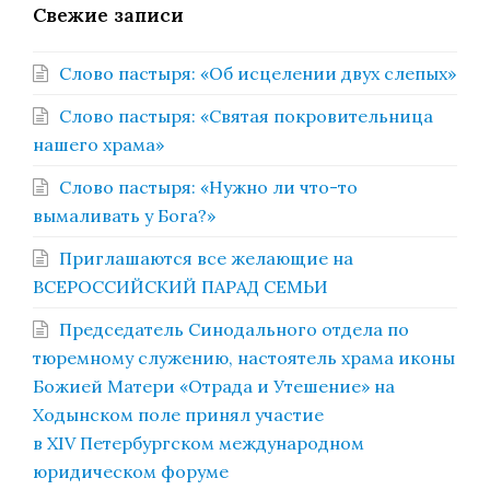
Свежие записи
Слово пастыря: «Об исцелении двух слепых»
Слово пастыря: «Святая покровительница
нашего храма»
Слово пастыря: «Нужно ли что-то
вымаливать у Бога?»
Приглашаются все желающие на
ВСЕРОССИЙСКИЙ ПАРАД СЕМЬИ
Председатель Синодального отдела по
тюремному служению, настоятель храма иконы
Божией Матери «Отрада и Утешение» на
Ходынском поле принял участие
в XIV Петербургском международном
юридическом форуме