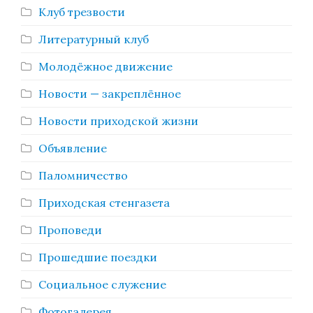
Клуб трезвости
Литературный клуб
Молодёжное движение
Новости — закреплённое
Новости приходской жизни
Объявление
Паломничество
Приходская стенгазета
Проповеди
Прошедшие поездки
Социальное служение
Фотогалерея