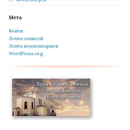
Мета
Войти
Лента записей
Лента комментариев
WordPress.org