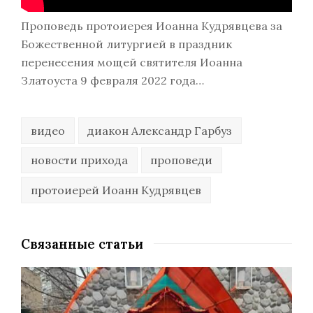
Проповедь протоиерея Иоанна Кудрявцева за
Божественной литургией в праздник
перенесения мощей святителя Иоанна
Златоуста 9 февраля 2022 года…
видео
диакон Александр Гарбуз
новости прихода
проповеди
протоиерей Иоанн Кудрявцев
Связанные статьи