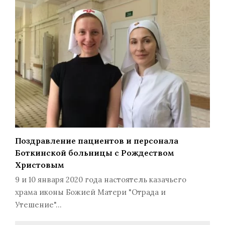
Поздравление пациентов и персонала
Боткинской больницы с Рождеством
Христовым
9 и 10 января 2020 года настоятель казачьего
храма иконы Божией Матери "Отрада и
Утешение"…