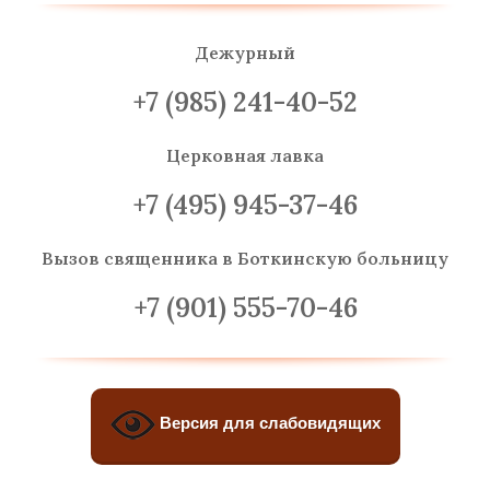
Дежурный
+7 (985) 241-40-52
Церковная лавка
+7 (495) 945-37-46
Вызов священника
в Боткинскую больницу
+7 (901) 555-70-46
Версия для слабовидящих