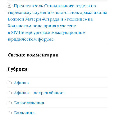
Председатель Синодального отдела по
тюремному служению, настоятель храма иконы
Божией Матери «Отрада и Утешение» на
Ходынском поле принял участие
в XIV Петербургском международном
юридическом форуме
Свежие комментарии
Рубрики
Афиша
Афиша — закреплённое
Богослужения
Больница