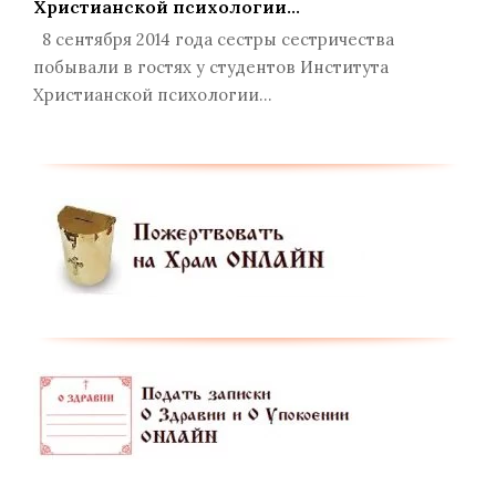
Христианской психологии…
8 сентября 2014 года сестры сестричества
побывали в гостях у студентов Института
Христианской психологии…