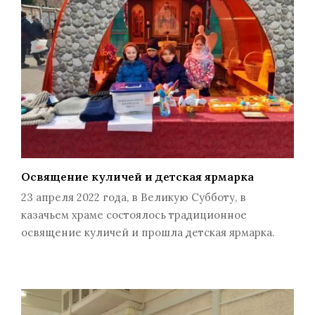
Освящение куличей и детская ярмарка
23 апреля 2022 года, в Великую Субботу, в
казачьем храме состоялось традиционное
освящение куличей и прошла детская ярмарка.