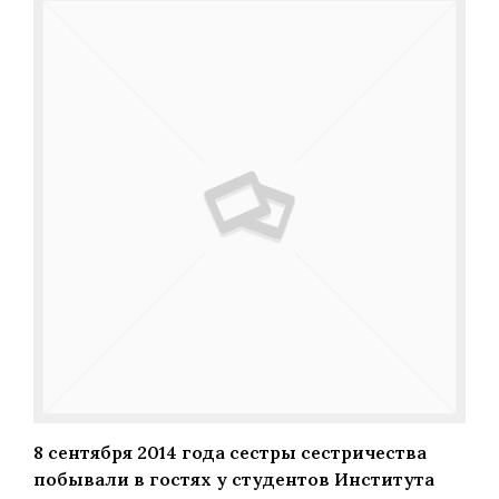
8 сентября 2014 года сестры сестричества
побывали в гостях у студентов Института