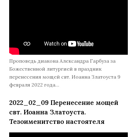
Проповедь диакона Александра Гарбуза за
Божественной литургией в праздник
перенесения мощей свт. Иоанна Златоуста 9
февраля 2022 года…
2022_02_09 Перенесение мощей
свт. Иоанна Златоуста.
Тезоименитство настоятеля