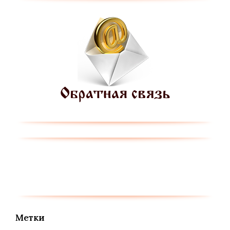
Метки