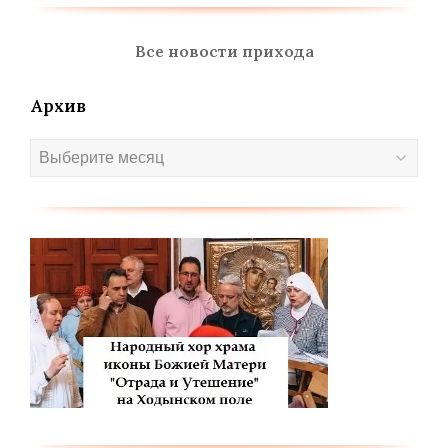
Все новости прихода
Архив
Архив