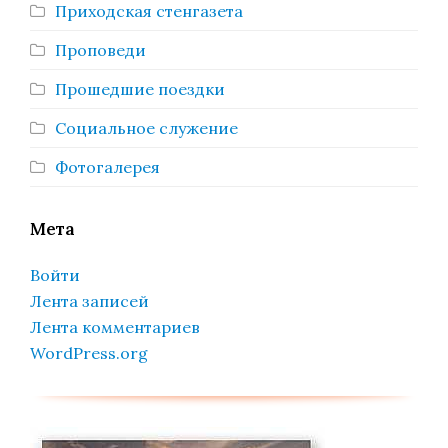
Приходская стенгазета
Проповеди
Прошедшие поездки
Социальное служение
Фотогалерея
Мета
Войти
Лента записей
Лента комментариев
WordPress.org