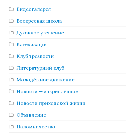
Видеогалерея
Воскресная школа
Духовное утешение
Катехизация
Клуб трезвости
Литературный клуб
Молодёжное движение
Новости — закреплённое
Новости приходской жизни
Объявление
Паломничество