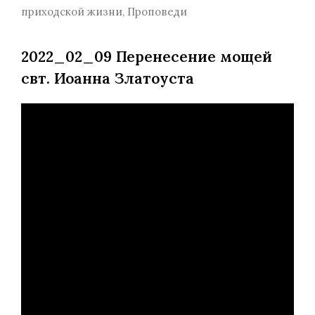
приходской жизни
,
Проповеди
2022_02_09 Перенесение мощей
свт. Иоанна Златоуста