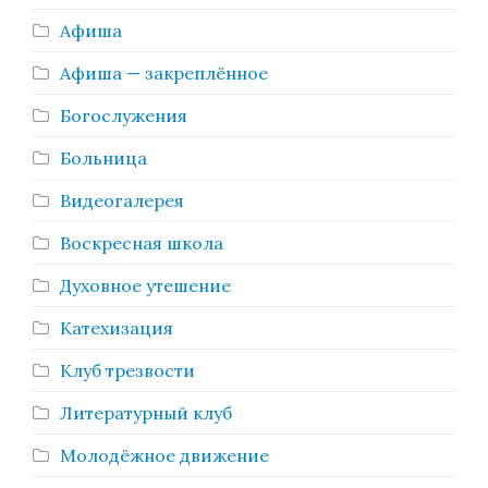
Афиша
Афиша — закреплённое
Богослужения
Больница
Видеогалерея
Воскресная школа
Духовное утешение
Катехизация
Клуб трезвости
Литературный клуб
Молодёжное движение