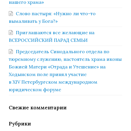
нашего храма»
Слово пастыря: «Нужно ли что-то
вымаливать у Бога?»
Приглашаются все желающие на
ВСЕРОССИЙСКИЙ ПАРАД СЕМЬИ
Председатель Синодального отдела по
тюремному служению, настоятель храма иконы
Божией Матери «Отрада и Утешение» на
Ходынском поле принял участие
в XIV Петербургском международном
юридическом форуме
Свежие комментарии
Рубрики