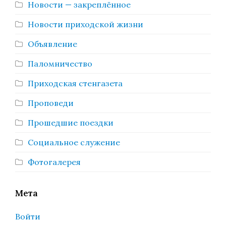
Новости — закреплённое
Новости приходской жизни
Объявление
Паломничество
Приходская стенгазета
Проповеди
Прошедшие поездки
Социальное служение
Фотогалерея
Мета
Войти