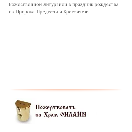
Божественной литургией в праздник рождества
св. Пророка, Предтечи и Крестителя…