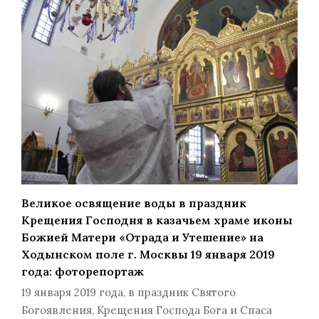
Великое освящение воды в праздник
Крещения Господня в казачьем храме иконы
Божией Матери «Отрада и Утешение» на
Ходынском поле г. Москвы 19 января 2019
года: фоторепортаж
19 января 2019 года, в праздник Святого
Богоявления, Крещения Господа Бога и Спаса