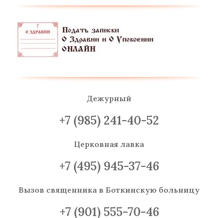
Дежурный
+7 (985) 241-40-52
Церковная лавка
+7 (495) 945-37-46
Вызов священника
в Боткинскую больницу
+7 (901) 555-70-46