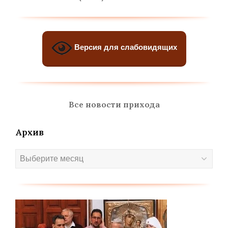
Версия для слабовидящих
Все новости прихода
Архив
Архив