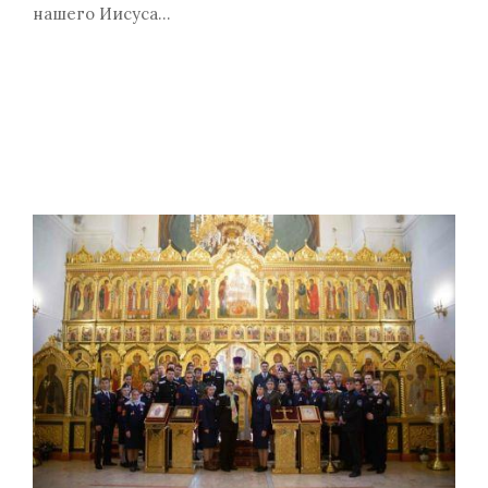
нашего Иисуса…