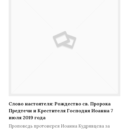
Слово настоятеля: Рождество св. Пророка
Предтечи и Крестителя Господня Иоанна 7
июля 2019 года
Проповедь протоиерея Иоанна Кудрявцева за