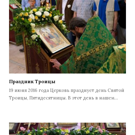
Праздник Троицы
19 июня 2016 года Церковь празднует день Святой
Троицы, Пятидесятницы. В этот день в нашем…