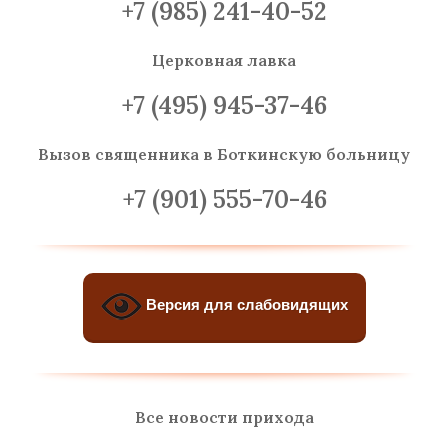
+7 (985) 241-40-52
Церковная лавка
+7 (495) 945-37-46
Вызов священника
в Боткинскую больницу
+7 (901) 555-70-46
Версия для слабовидящих
Все новости прихода