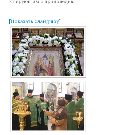
к верующим с проповедью.
[Показать слайдшоу]