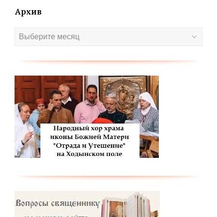
Архив
Архив