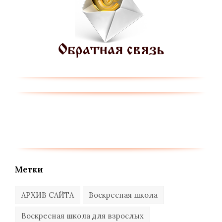
Метки
АРХИВ САЙТА
Воскресная школа
Воскресная школа для взрослых