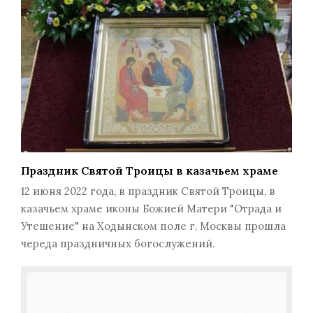
Праздник Святой Троицы в казачьем храме
12 июня 2022 года, в праздник Святой Троицы, в
казачьем храме иконы Божией Матери "Отрада и
Утешение" на Ходынском поле г. Москвы прошла
череда праздничных богослужений.