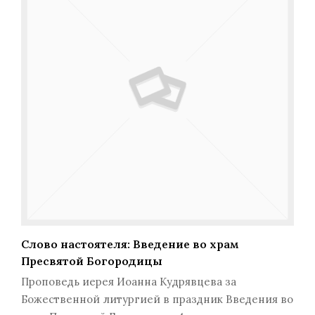
Слово настоятеля: Введение во храм
Пресвятой Богородицы
Проповедь иерея Иоанна Кудрявцева за
Божественной литургией в праздник Введения во