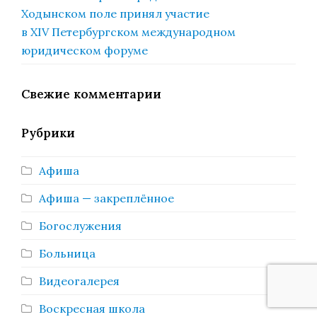
Ходынском поле принял участие
в XIV Петербургском международном
юридическом форуме
Свежие комментарии
Рубрики
Афиша
Афиша — закреплённое
Богослужения
Больница
Видеогалерея
Воскресная школа