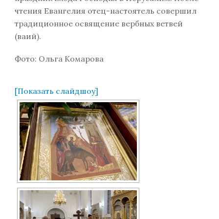
чтения Евангелия отец-настоятель совершил
традиционное освящение вербных ветвей
(ваий).
Фото: Ольга Комарова
[Показать слайдшоу]