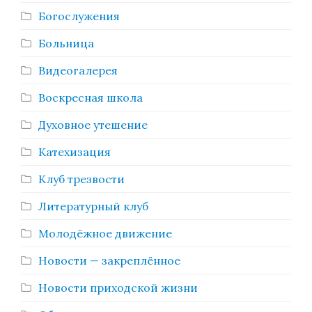
Богослужения
Больница
Видеогалерея
Воскресная школа
Духовное утешение
Катехизация
Клуб трезвости
Литературный клуб
Молодёжное движение
Новости — закреплённое
Новости приходской жизни