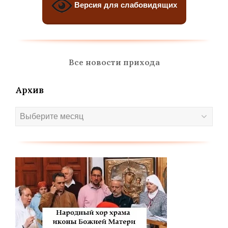
Версия для слабовидящих
Все новости прихода
Архив
Архив