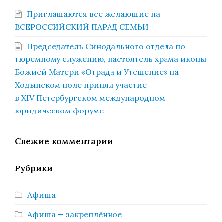
Приглашаются все желающие на
ВСЕРОССИЙСКИЙ ПАРАД СЕМЬИ
Председатель Синодального отдела по
тюремному служению, настоятель храма иконы
Божией Матери «Отрада и Утешение» на
Ходынском поле принял участие
в XIV Петербургском международном
юридическом форуме
Свежие комментарии
Рубрики
Афиша
Афиша — закреплённое