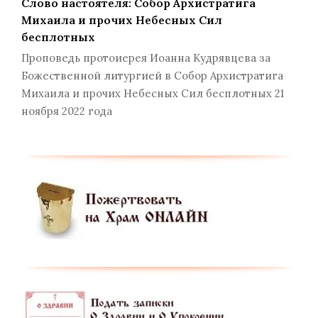
Слово настоятеля: Собор Архистратига
Михаила и прочих Небесных Сил
бесплотных
Проповедь протоиерея Иоанна Кудрявцева за
Божественной литургией в Собор Архистратига
Михаила и прочих Небесных Сил бесплотных 21
ноября 2022 года