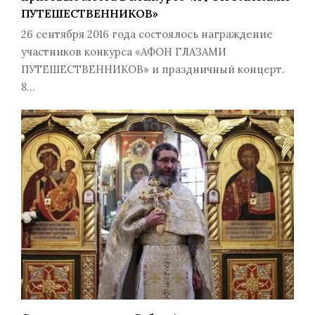
ПУТЕШЕСТВЕННИКОВ»
26 сентября 2016 года состоялось награждение
участников конкурса «АФОН ГЛАЗАМИ
ПУТЕШЕСТВЕННИКОВ» и праздничный концерт.
8…