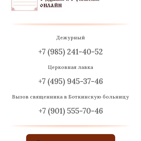
Дежурный
+7 (985) 241-40-52
Церковная лавка
+7 (495) 945-37-46
Вызов священника
в Боткинскую больницу
+7 (901) 555-70-46