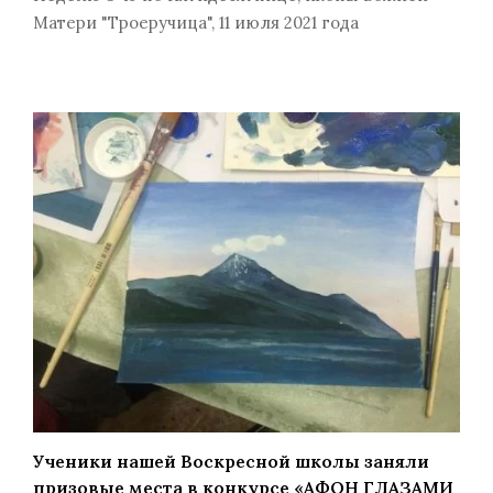
Матери "Троеручица", 11 июля 2021 года
Ученики нашей Воскресной школы заняли
призовые места в конкурсе «АФОН ГЛАЗАМИ