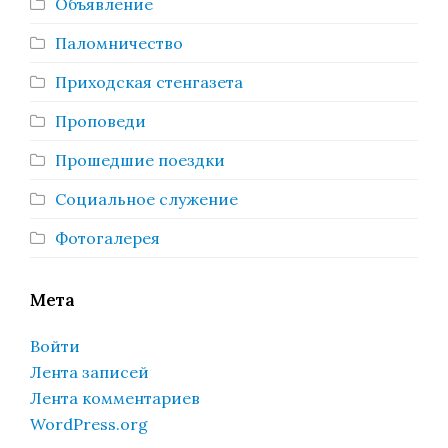
Объявление
Паломничество
Приходская стенгазета
Проповеди
Прошедшие поездки
Социальное служение
Фотогалерея
Мета
Войти
Лента записей
Лента комментариев
WordPress.org