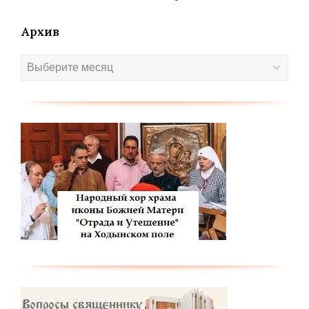
Архив
Архив