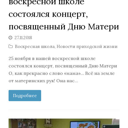
воскресной школе
состоялся концерт,
посвященный Дню Матери
27.11.2018
Воскресная школа
,
Новости приходской жизни
25 ноября в нашей воскресной школе
состоялся концерт, посвященный Дню Матери
О, как прекрасно слово «мама»… Всё на земле
от материнских рук! Она нас…
Подробнее