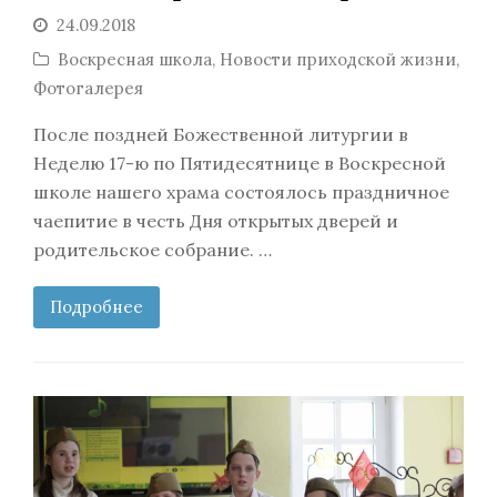
24.09.2018
Воскресная школа
,
Новости приходской жизни
,
Фотогалерея
После поздней Божественной литургии в
Неделю 17-ю по Пятидесятнице в Воскресной
школе нашего храма состоялось праздничное
чаепитие в честь Дня открытых дверей и
родительское собрание. …
Подробнее