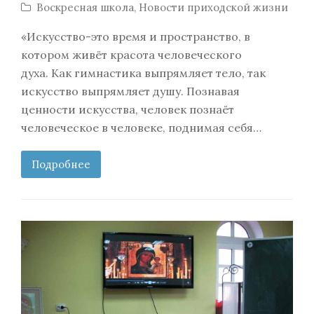
Воскресная школа
,
Новости приходской жизни
«Искусство-это время и пространство, в
котором живёт красота человеческого
духа. Как гимнастика выпрямляет тело, так
искусство выпрямляет душу. Познавая
ценности искусства, человек познаёт
человеческое в человеке, поднимая себя…
Подробнее