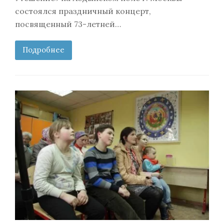
состоялся праздничный концерт,
посвященный 73-летней…
Подробнее