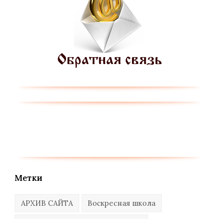
Метки
АРХИВ САЙТА
Воскресная школа