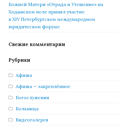
Божией Матери «Отрада и Утешение» на
Ходынском поле принял участие
в XIV Петербургском международном
юридическом форуме
Свежие комментарии
Рубрики
Афиша
Афиша — закреплённое
Богослужения
Больница
Видеогалерея