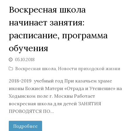
Воскресная школа
начинает занятия:
расписание, программа
обучения
05.10.2018
Воскресная школа
,
Новости приходской жизни
2018-2019 учебный год При казачьем храме
иконы Божией Матери «Отрада и Утешение» на
Ходынском поле г. Москвы Работает
воскресная школа для детей ЗАНЯТИЯ
ПРОВОДЯТСЯ ПО…
Подробнее