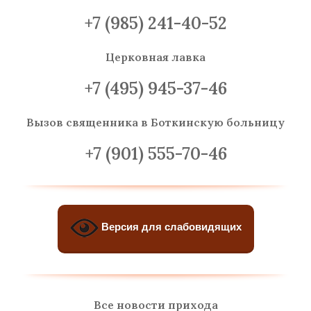
+7 (985) 241-40-52
Церковная лавка
+7 (495) 945-37-46
Вызов священника
в Боткинскую больницу
+7 (901) 555-70-46
Версия для слабовидящих
Все новости прихода