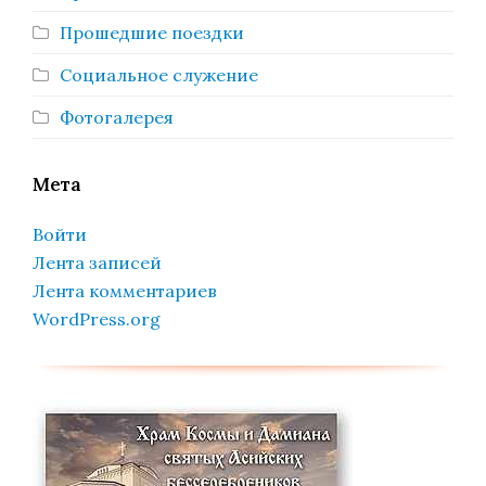
Прошедшие поездки
Социальное служение
Фотогалерея
Мета
Войти
Лента записей
Лента комментариев
WordPress.org