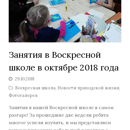
Занятия в Воскресной
школе в октябре 2018 года
29.10.2018
Воскресная школа
,
Новости приходской жизни
,
Фотогалерея
Занятия в нашей Воскресной школе в самом
разгаре! За прошедшие две недели ребята
многое успели изучить, и мы представляем
вашему вниманию небольшой репортаж о