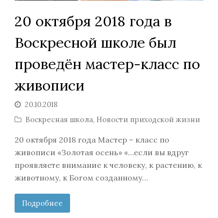
20 октября 2018 года в
Воскресной школе был
проведён мастер-класс по
живописи
20.10.2018
Воскресная школа
,
Новости приходской жизни
20 октября 2018 года Мастер – класс по
живописи «Золотая осень» «…если вы вдруг
проявляете внимание к человеку, к растению, к
животному, к Богом созданному…
Подробнее