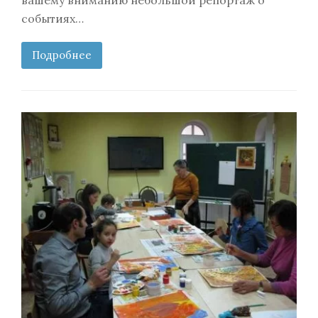
событиях…
Подробнее