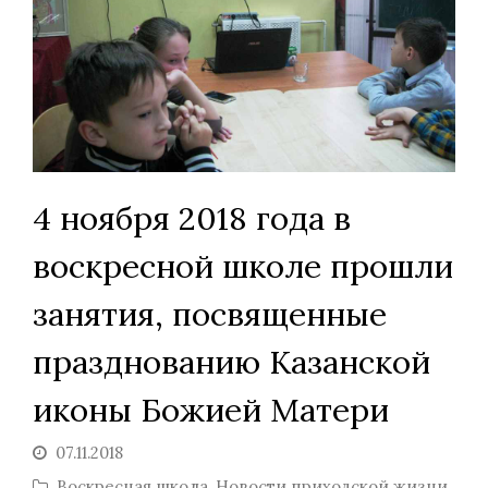
4 ноября 2018 года в
воскресной школе прошли
занятия, посвященные
празднованию Казанской
иконы Божией Матери
07.11.2018
Воскресная школа
,
Новости приходской жизни
,