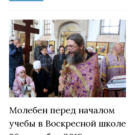
Молебен перед началом
учебы в Воскресной школе