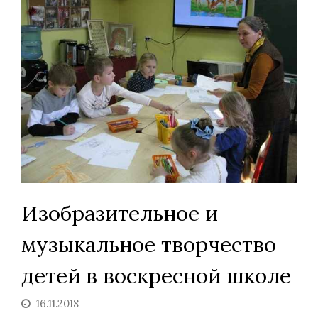
Изобразительное и
музыкальное творчество
детей в воскресной школе
16.11.2018