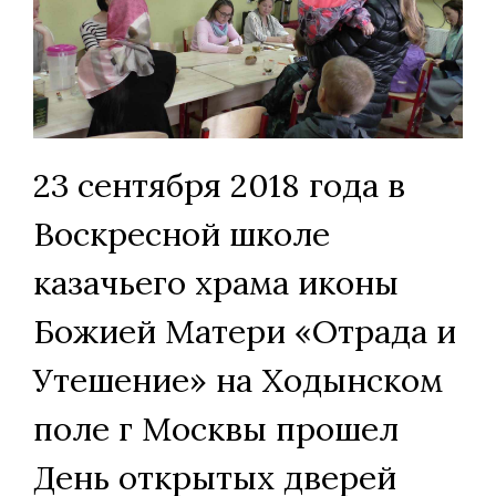
23 сентября 2018 года в
Воскресной школе
казачьего храма иконы
Божией Матери «Отрада и
Утешение» на Ходынском
поле г Москвы прошел
День открытых дверей