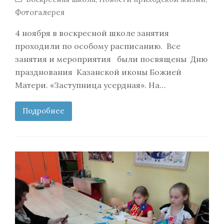
Фотогалерея
4 ноября в воскресной школе занятия
проходили по особому расписанию. Все
занятия и мероприятия были посвящены Дню
празднования Казанской иконы Божией
Матери. «Заступница усердная». На…
Подробнее