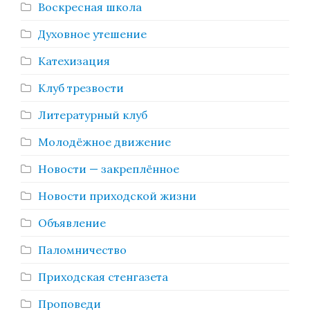
Воскресная школа
Духовное утешение
Катехизация
Клуб трезвости
Литературный клуб
Молодёжное движение
Новости — закреплённое
Новости приходской жизни
Объявление
Паломничество
Приходская стенгазета
Проповеди