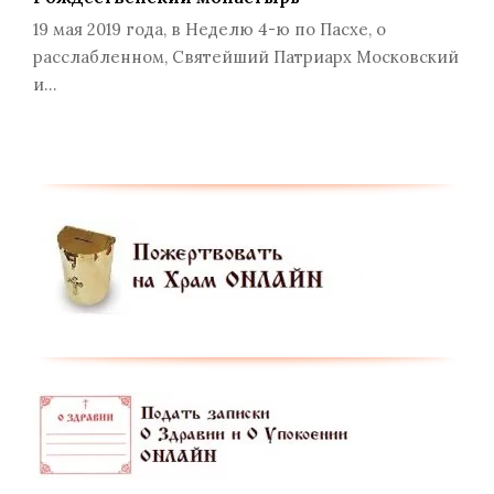
19 мая 2019 года, в Неделю 4-ю по Пасхе, о
расслабленном, Святейший Патриарх Московский
и…