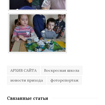
АРХИВ САЙТА
Воскресная школа
новости прихода
фоторепортаж
Связанные статьи