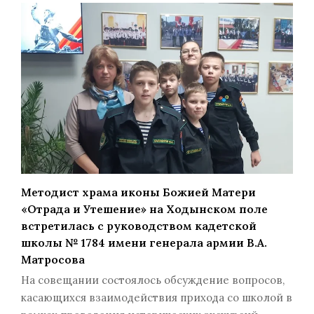
Методист храма иконы Божией Матери
«Отрада и Утешение» на Ходынском поле
встретилась с руководством кадетской
школы № 1784 имени генерала армии В.А.
Матросова
На совещании состоялось обсуждение вопросов,
касающихся взаимодействия прихода со школой в