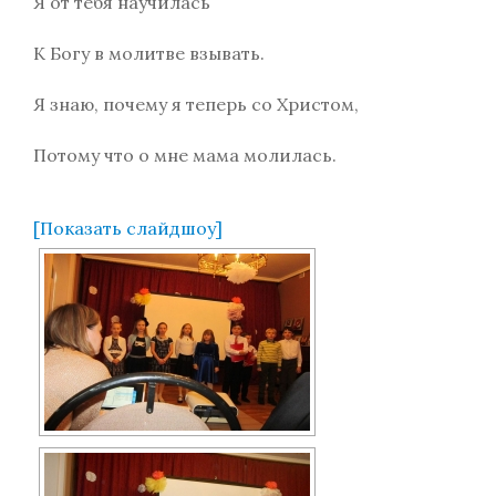
Я от тебя научилась
К Богу в молитве взывать.
Я знаю, почему я теперь со Христом,
Потому что о мне мама молилась.
[Показать слайдшоу]