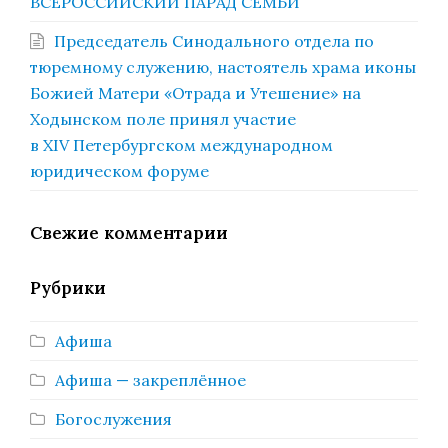
ВСЕРОССИЙСКИЙ ПАРАД СЕМЬИ
Председатель Синодального отдела по
тюремному служению, настоятель храма иконы
Божией Матери «Отрада и Утешение» на
Ходынском поле принял участие
в XIV Петербургском международном
юридическом форуме
Свежие комментарии
Рубрики
Афиша
Афиша — закреплённое
Богослужения