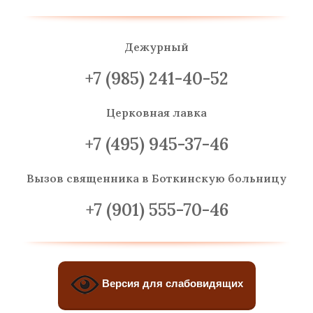
Дежурный
+7 (985) 241-40-52
Церковная лавка
+7 (495) 945-37-46
Вызов священника
в Боткинскую больницу
+7 (901) 555-70-46
Версия для слабовидящих