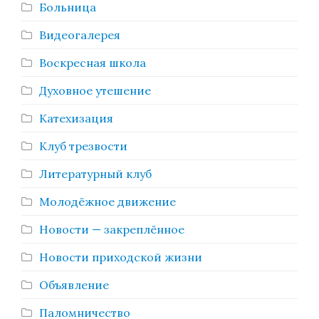
Больница
Видеогалерея
Воскресная школа
Духовное утешение
Катехизация
Клуб трезвости
Литературный клуб
Молодёжное движение
Новости — закреплённое
Новости приходской жизни
Объявление
Паломничество