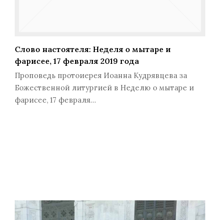
Слово настоятеля: Неделя о мытаре и
фарисее, 17 февраля 2019 года
Проповедь протоиерея Иоанна Кудрявцева за
Божественной литургией в Неделю о мытаре и
фарисее, 17 февраля…