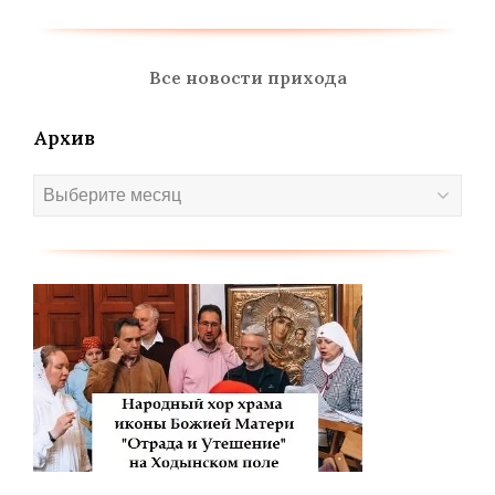
Все новости прихода
Архив
Архив