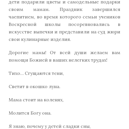
дети подарили цветы и самодельные подарки
своим мамам. Праздник завершился
чаепитием, во время которого семьи учеников
Воскресной школы посоревновались в
искусстве выпечки и представили на суд жюри
свои кулинарные изделия.
Дорогие мамы! От всей души желаем вам
помощи Божией в ваших нелегких трудах!
Тихо… Сгущаются тени,
Светит в окошко луна.
Мама стоит на коленях,
Молится Богу она.
Я знаю, почему у детей сладки сны,