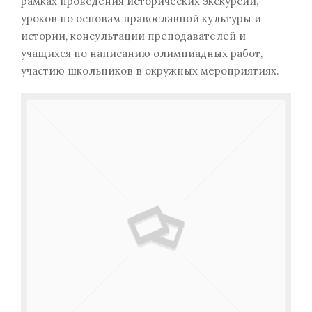
рамках проведения исторических экскурсий,
уроков по основам православной культуры и
истории, консультации преподавателей и
учащихся по написанию олимпиадных работ,
участию школьников в окружных мероприятиях.