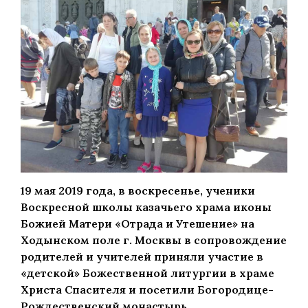
19 мая 2019 года, в воскресенье, ученики
Воскресной школы казачьего храма иконы
Божией Матери «Отрада и Утешение» на
Ходынском поле г. Москвы в сопровождение
родителей и учителей приняли участие в
«детской» Божественной литургии в храме
Христа Спасителя и посетили Богородице-
Рождественский монастырь