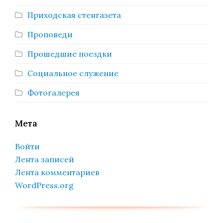
Приходская стенгазета
Проповеди
Прошедшие поездки
Социальное служение
Фотогалерея
Мета
Войти
Лента записей
Лента комментариев
WordPress.org