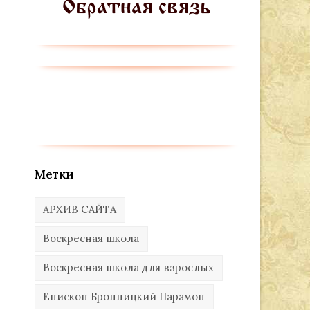
Метки
АРХИВ САЙТА
Воскресная школа
Воскресная школа для взрослых
Епископ Бронницкий Парамон