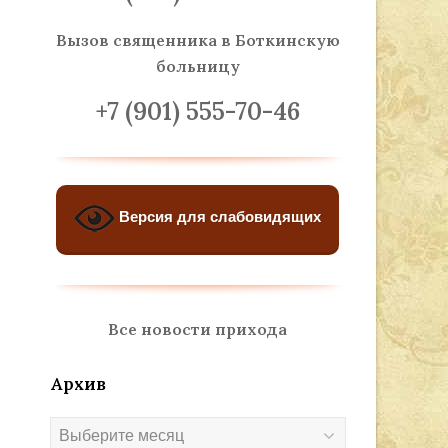
Вызов священника
в Боткинскую
больницу
+7 (901) 555-70-46
Версия для слабовидящих
Все новости прихода
Архив
Архив