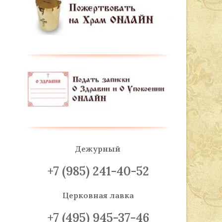
Дежурный
+7 (985) 241-40-52
Церковная лавка
+7 (495) 945-37-46