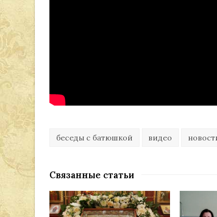
беседы с батюшкой
видео
новост
Связанные статьи