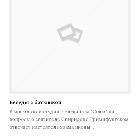
Беседы с батюшкой
В московской студии телеканала "Союз" на
вопросы о святителе Спиридоне Тримифунтском
отвечает настоятель храма иконы…