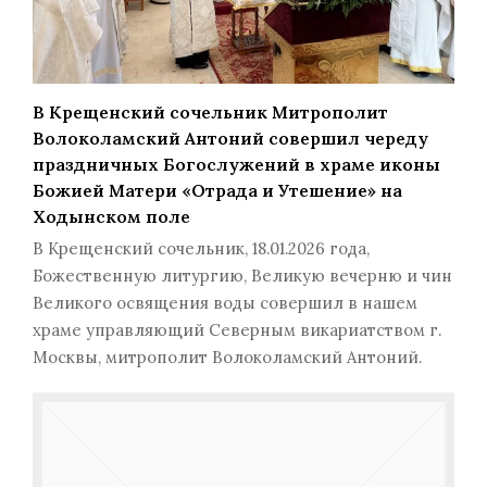
В Крещенский сочельник Митрополит
Волоколамский Антоний совершил череду
праздничных Богослужений в храме иконы
Божией Матери «Отрада и Утешение» на
Ходынском поле
В Крещенский сочельник, 18.01.2026 года,
Божественную литургию, Великую вечерню и чин
Великого освящения воды совершил в нашем
храме управляющий Северным викариатством г.
Москвы, митрополит Волоколамский Антоний.