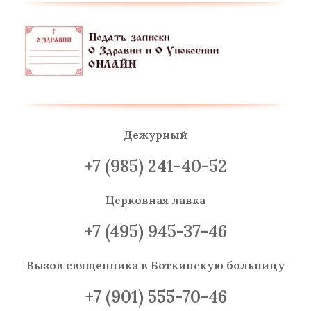
Дежурный
+7 (985) 241-40-52
Церковная лавка
+7 (495) 945-37-46
Вызов священника
в Боткинскую больницу
+7 (901) 555-70-46