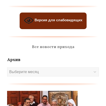
Версия для слабовидящих
Все новости прихода
Архив
Архив