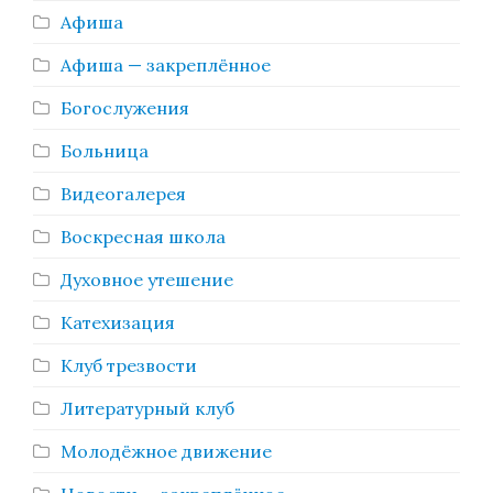
Афиша
Афиша — закреплённое
Богослужения
Больница
Видеогалерея
Воскресная школа
Духовное утешение
Катехизация
Клуб трезвости
Литературный клуб
Молодёжное движение