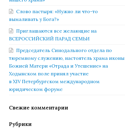
Слово пастыря: «Нужно ли что-то
вымаливать у Бога?»
Приглашаются все желающие на
ВСЕРОССИЙСКИЙ ПАРАД СЕМЬИ
Председатель Синодального отдела по
тюремному служению, настоятель храма иконы
Божией Матери «Отрада и Утешение» на
Ходынском поле принял участие
в XIV Петербургском международном
юридическом форуме
Свежие комментарии
Рубрики