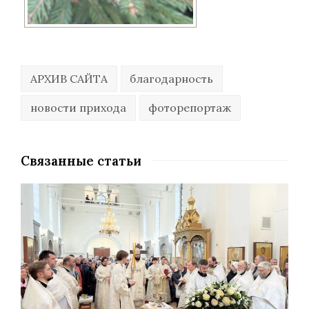
АРХИВ САЙТА
благодарность
новости прихода
фоторепортаж
Связанные статьи