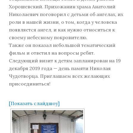
Хорошевский. Прихожанин храма Анатолий
Николаевич поговорил с детьми об ангелах, их
роли в нашей жизни, о том, когда у человека
появляется ангел, и как нужно относиться к
своему небесному покровителю.
Также он показал небольшой тематический
фильм и ответил на вопросы ребят.
Следующий визит к детям запланирован на 19
декабря 2019 года — день памяти Николая
Чудотворца. Приглашаем всех желающих
присоединиться!
[Показать слайдшоу]