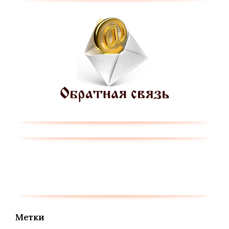
Метки