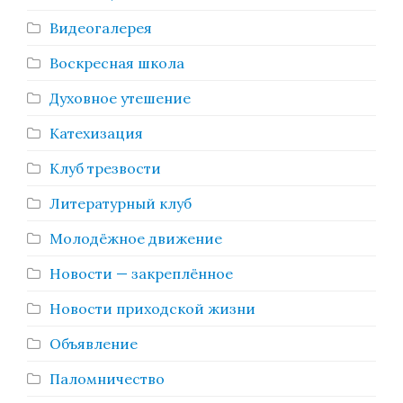
Видеогалерея
Воскресная школа
Духовное утешение
Катехизация
Клуб трезвости
Литературный клуб
Молодёжное движение
Новости — закреплённое
Новости приходской жизни
Объявление
Паломничество