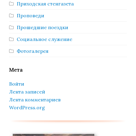
Приходская стенгазета
Проповеди
Прошедшие поездки
Социальное служение
Фотогалерея
Мета
Войти
Лента записей
Лента комментариев
WordPress.org