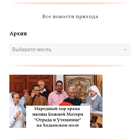
Все новости прихода
Архив
Архив