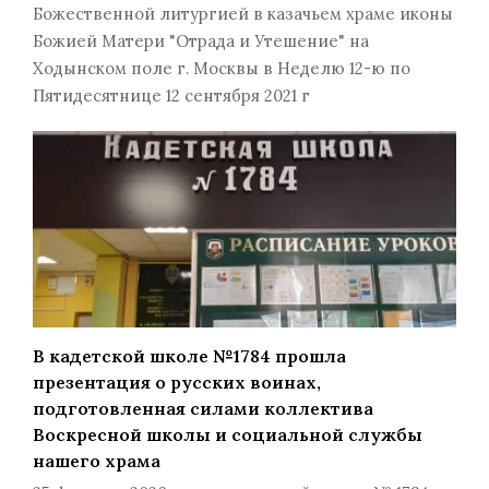
Божественной литургией в казачьем храме иконы
Божией Матери "Отрада и Утешение" на
Ходынском поле г. Москвы в Неделю 12-ю по
Пятидесятнице 12 сентября 2021 г
В кадетской школе №1784 прошла
презентация о русских воинах,
подготовленная силами коллектива
Воскресной школы и социальной службы
нашего храма