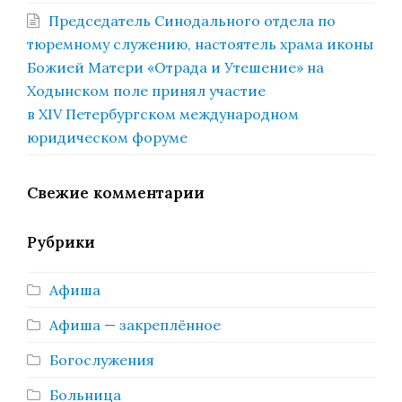
Председатель Синодального отдела по
тюремному служению, настоятель храма иконы
Божией Матери «Отрада и Утешение» на
Ходынском поле принял участие
в XIV Петербургском международном
юридическом форуме
Свежие комментарии
Рубрики
Афиша
Афиша — закреплённое
Богослужения
Больница