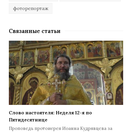
фоторепортаж
Связанные статьи
Слово настоятеля: Неделя 12-я по
Пятидесятнице
Проповедь протоиерея Иоанна Кудрявцева за