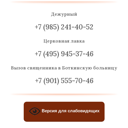
Дежурный
+7 (985) 241-40-52
Церковная лавка
+7 (495) 945-37-46
Вызов священника
в Боткинскую больницу
+7 (901) 555-70-46
Версия для слабовидящих