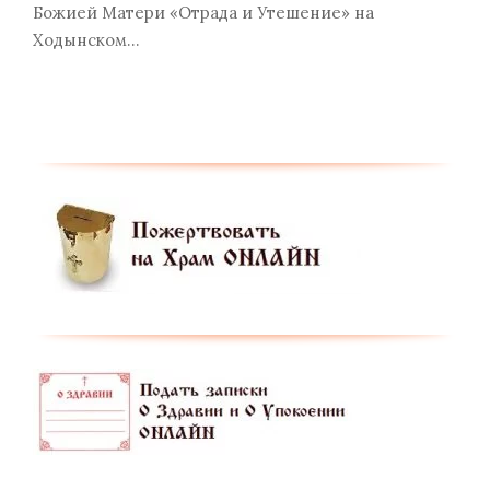
Божией Матери «Отрада и Утешение» на
Ходынском…