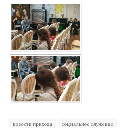
новости прихода
социальное служение