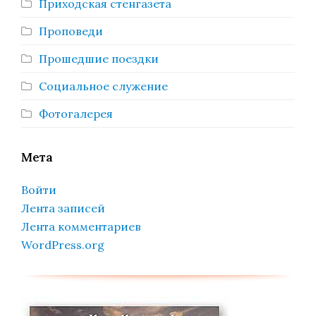
Приходская стенгазета
Проповеди
Прошедшие поездки
Социальное служение
Фотогалерея
Мета
Войти
Лента записей
Лента комментариев
WordPress.org