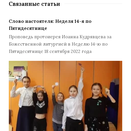
Связанные статьи
Слово настоятеля: Неделя 14-я по
Пятидесятнице
Проповедь протоиерея Иоанна Кудрявцева за
Божественной литургией в Неделю 14-ю по
Пятидесятнице 18 сентября 2022 года