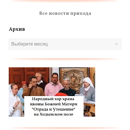
Все новости прихода
Архив
Архив