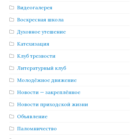
Видеогалерея
Воскресная школа
Духовное утешение
Катехизация
Клуб трезвости
Литературный клуб
Молодёжное движение
Новости — закреплённое
Новости приходской жизни
Объявление
Паломничество