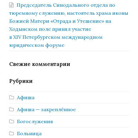
Председатель Синодального отдела по
тюремному служению, настоятель храма иконы
Божией Матери «Отрада и Утешение» на
Ходынском поле принял участие
в XIV Петербургском международном
юридическом форуме
Свежие комментарии
Рубрики
Афиша
Афиша — закреплённое
Богослужения
Больница