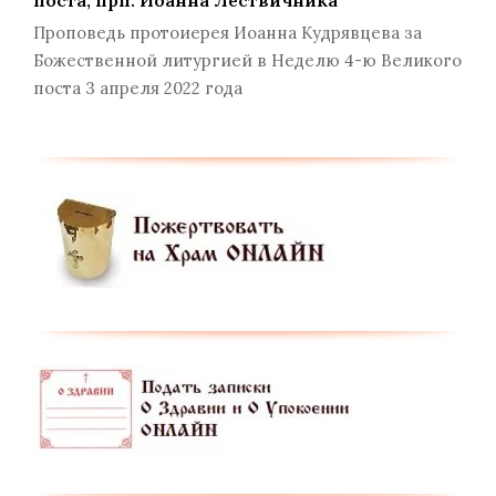
Проповедь протоиерея Иоанна Кудрявцева за
Божественной литургией в Неделю 4-ю Великого
поста 3 апреля 2022 года