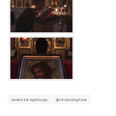
новости прихода
фоторепортаж