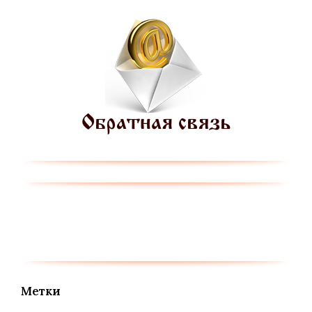
Метки