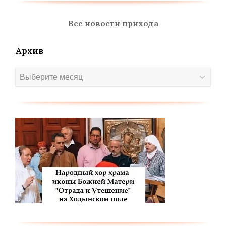
Все новости прихода
Архив
Архив