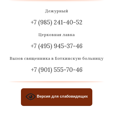
Дежурный
+7 (985) 241-40-52
Церковная лавка
+7 (495) 945-37-46
Вызов священника
в Боткинскую больницу
+7 (901) 555-70-46
Версия для слабовидящих