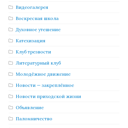
Видеогалерея
Воскресная школа
Духовное утешение
Катехизация
Клуб трезвости
Литературный клуб
Молодёжное движение
Новости — закреплённое
Новости приходской жизни
Объявление
Паломничество