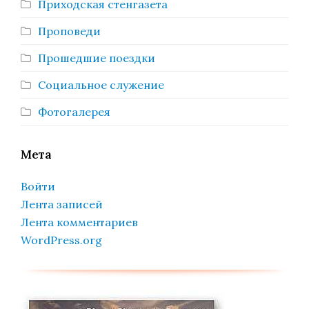
Приходская стенгазета
Проповеди
Прошедшие поездки
Социальное служение
Фотогалерея
Мета
Войти
Лента записей
Лента комментариев
WordPress.org