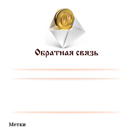
Метки