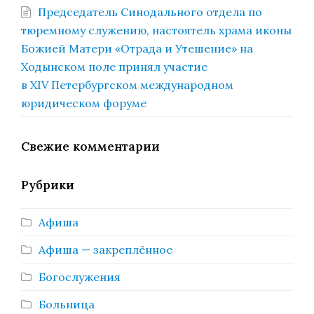
Председатель Синодального отдела по
тюремному служению, настоятель храма иконы
Божией Матери «Отрада и Утешение» на
Ходынском поле принял участие
в XIV Петербургском международном
юридическом форуме
Свежие комментарии
Рубрики
Афиша
Афиша — закреплённое
Богослужения
Больница