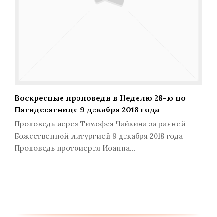
Воскресные проповеди в Неделю 28-ю по
Пятидесятнице 9 декабря 2018 года
Проповедь иерея Тимофея Чайкина за ранней
Божественной литургией 9 декабря 2018 года
Проповедь протоиерея Иоанна…