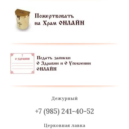
Дежурный
+7 (985) 241-40-52
Церковная лавка