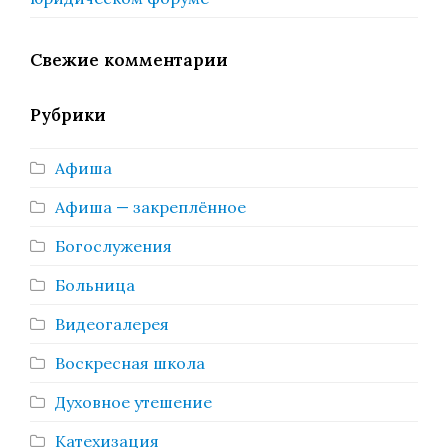
Свежие комментарии
Рубрики
Афиша
Афиша — закреплённое
Богослужения
Больница
Видеогалерея
Воскресная школа
Духовное утешение
Катехизация