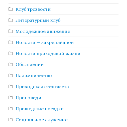
Клуб трезвости
Литературный клуб
Молодёжное движение
Новости — закреплённое
Новости приходской жизни
Объявление
Паломничество
Приходская стенгазета
Проповеди
Прошедшие поездки
Социальное служение