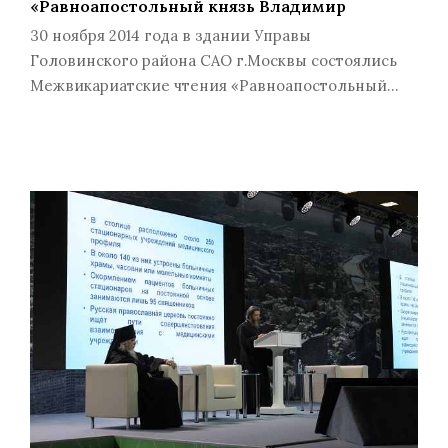
«Равноапостольный князь Владимир
30 ноября 2014 года в здании Управы
Головинского района САО г.Москвы состоялись
Межвикариатские чтения «Равноапостольный…