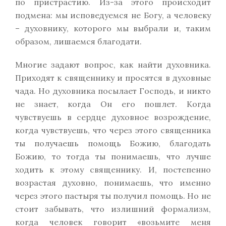
по пристрастию. Из-за этого происходит
подмена: мы исповедуемся не Богу, а человеку
– духовнику, которого мы выбрали и, таким
образом, лишаемся благодати.
Многие задают вопрос, как найти духовника.
Приходят к священнику и просятся в духовные
чада. Но духовника посылает Господь, и никто
не знает, когда Он его пошлет. Когда
чувствуешь в сердце духовное возрождение,
когда чувствуешь, что через этого священника
ты получаешь помощь Божию, благодать
Божию, то тогда ты понимаешь, что лучше
ходить к этому священнику. И, постепенно
возрастая духовно, понимаешь, что именно
через этого пастыря ты получил помощь. Но не
стоит забывать, что излишний формализм,
когда человек говорит «возьмите меня