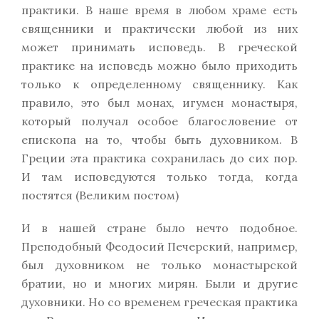
практики. В наше время в любом храме есть
священники и практически любой из них
может принимать исповедь. В греческой
практике на исповедь можно было приходить
только к определенному священнику. Как
правило, это был монах, игумен монастыря,
который получал особое благословение от
епископа на то, чтобы быть духовником. В
Греции эта практика сохранилась до сих пор.
И там исповедуются только тогда, когда
постятся (Великим постом)
И в нашей стране было нечто подобное.
Преподобный Феодосий Печерский, например,
был духовником не только монастырской
братии, но и многих мирян. Были и другие
духовники. Но со временем греческая практика