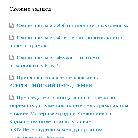
Свежие записи
Слово пастыря: «Об исцелении двух слепых»
Слово пастыря: «Святая покровительница
нашего храма»
Слово пастыря: «Нужно ли что-то
вымаливать у Бога?»
Приглашаются все желающие на
ВСЕРОССИЙСКИЙ ПАРАД СЕМЬИ
Председатель Синодального отдела по
тюремному служению, настоятель храма иконы
Божией Матери «Отрада и Утешение» на
Ходынском поле принял участие
в XIV Петербургском международном
юридическом форуме