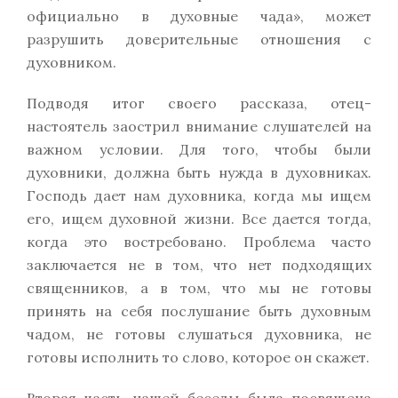
официально в духовные чада», может
разрушить доверительные отношения с
духовником.
Подводя итог своего рассказа, отец-
настоятель заострил внимание слушателей на
важном условии. Для того, чтобы были
духовники, должна быть нужда в духовниках.
Господь дает нам духовника, когда мы ищем
его, ищем духовной жизни. Все дается тогда,
когда это востребовано. Проблема часто
заключается не в том, что нет подходящих
священников, а в том, что мы не готовы
принять на себя послушание быть духовным
чадом, не готовы слушаться духовника, не
готовы исполнить то слово, которое он скажет.