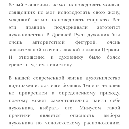
белый священник не мог исповедовать монаха,
священник не мог исповедовать свою жену,
младший не мог исповедовать старшего. Все
эти правила подчеркивали авторитет
духовничества. В Древней Руси духовник был
очень авторитетной фигурой, очень
значительной и очень важной в жизни Церкви.
И отношение к духовнику было более
трепетным, чем к епископу.
В нашей современной жизни духовничество
видоизменилось ещё больше. Теперь человек
не прикреплен к определенному приходу,
поэтому может самостоятельно найти себе
духовника, выбрать его. Минусом такой
практики является опасность выбора
духовника по человеческому расположению,