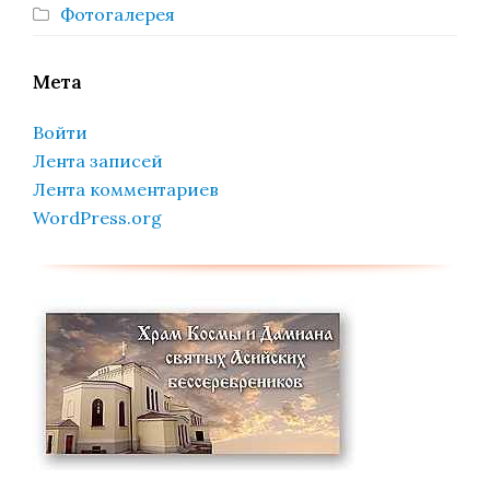
Фотогалерея
Мета
Войти
Лента записей
Лента комментариев
WordPress.org