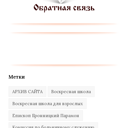
Метки
АРХИВ САЙТА
Воскресная школа
Воскресная школа для взрослых
Епископ Бронницкий Парамон
Комиссия по больничному служению