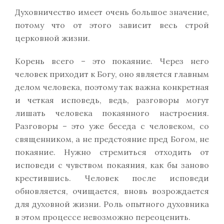
Духовничество имеет очень большое значение,
потому что от этого зависит весь строй
церковной жизни.
Корень всего – это покаяние. Через него
человек приходит к Богу, оно является главным
делом человека, поэтому так важна конкретная
и четкая исповедь, ведь, разговоры могут
лишать человека покаянного настроения.
Разговоры – это уже беседа с человеком, со
священником, а не предстояние пред Богом, не
покаяние. Нужно стремиться отходить от
исповеди с чувством покаяния, как бы заново
крестившись. Человек после исповеди
обновляется, очищается, вновь возрождается
для духовной жизни. Роль опытного духовника
в этом процессе невозможно переоценить.