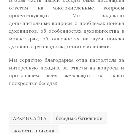
Вторая часть нашей беседы была посвящена
ответам на многочисленные вопросы
присутствующих. Мы задавали
дополнительные вопросы о проблемах поиска
духовников, об особенностях духовничества в
монастырях, об опасностях на пути поиска
духовного руководства, о тайне исповеди.
Мы сердечно благодарим отца-настоятеля за
интересную лекцию, за ответы на вопросы и
приглашаем всех желающих на наши
воскресные беседы!
АРХИВ САЙТА
беседы с батюшкой
новости прихода