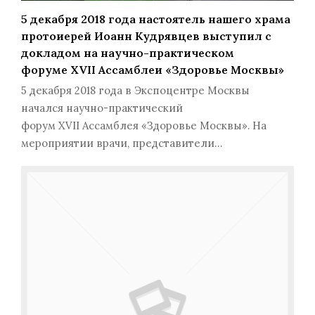
5 декабря 2018 года настоятель нашего храма
протоиерей Иоанн Кудрявцев выступил с
докладом на научно-практическом
форуме XVII Ассамблеи «Здоровье Москвы»
5 декабря 2018 года в Экспоцентре Москвы
начался научно-практический
форум XVII Ассамблея «Здоровье Москвы». На
мероприятии врачи, представители…