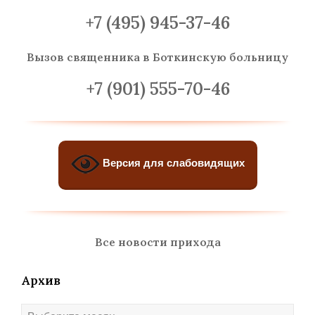
+7 (495) 945-37-46
Вызов священника
в Боткинскую больницу
+7 (901) 555-70-46
Версия для слабовидящих
Все новости прихода
Архив
Архив