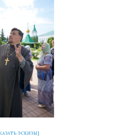
КАЗАТЬ ЭСКИЗЫ]