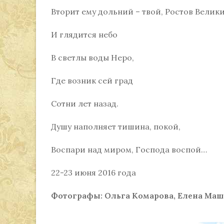
Вторит ему дольний – твой, Ростов Велики
И глядится небо
В светлы воды Неро,
Где возник сей град
Сотни лет назад.
Душу наполняет тишина, покой,
Воспари над миром, Господа воспой…
22-23 июня 2016 года
Фотографы: Ольга Комарова, Елена Маш