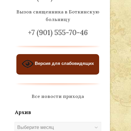
Вызов священника
в Боткинскую
больницу
+7 (901) 555-70-46
Версия для слабовидящих
Все новости прихода
Архив
Архив