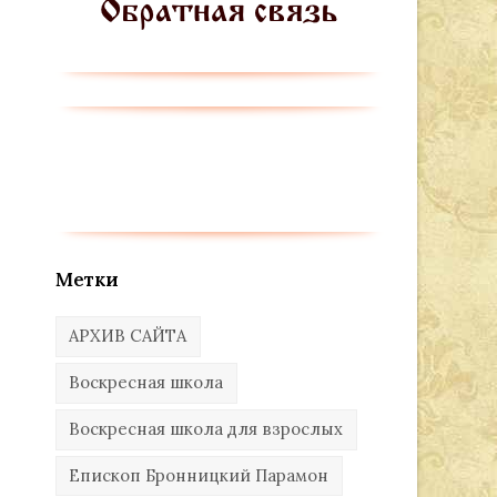
Метки
АРХИВ САЙТА
Воскресная школа
Воскресная школа для взрослых
Епископ Бронницкий Парамон