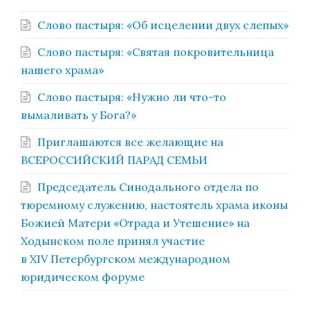
Слово пастыря: «Об исцелении двух слепых»
Слово пастыря: «Святая покровительница
нашего храма»
Слово пастыря: «Нужно ли что-то
вымаливать у Бога?»
Приглашаются все желающие на
ВСЕРОССИЙСКИЙ ПАРАД СЕМЬИ
Председатель Синодального отдела по
тюремному служению, настоятель храма иконы
Божией Матери «Отрада и Утешение» на
Ходынском поле принял участие
в XIV Петербургском международном
юридическом форуме