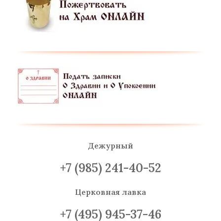
Дежурный
+7 (985) 241-40-52
Церковная лавка
+7 (495) 945-37-46