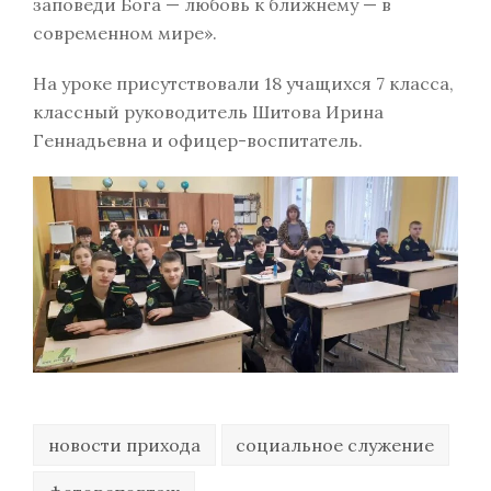
заповеди Бога — любовь к ближнему — в
современном мире».
На уроке присутствовали 18 учащихся 7 класса,
классный руководитель Шитова Ирина
Геннадьевна и офицер-воспитатель.
новости прихода
социальное служение