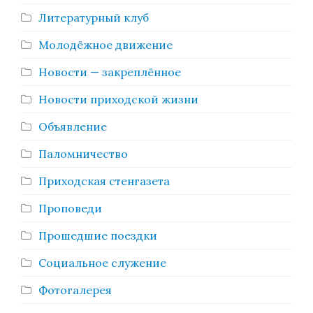
Литературный клуб
Молодёжное движение
Новости — закреплённое
Новости приходской жизни
Объявление
Паломничество
Приходская стенгазета
Проповеди
Прошедшие поездки
Социальное служение
Фотогалерея