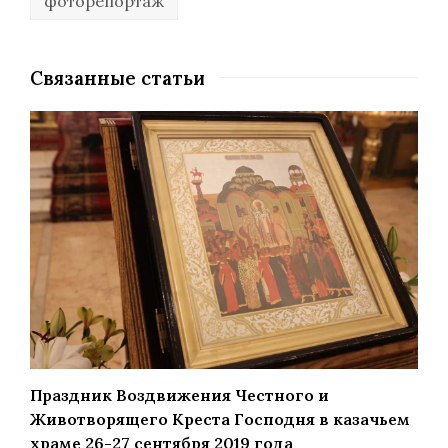
фоторепортаж
Связанные статьи
Праздник Воздвижения Честного и
Животворящего Креста Господня в казачьем
храме 26-27 сентября 2019 года