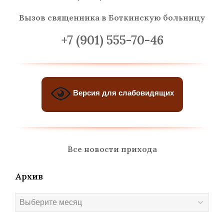
Вызов священника
в Боткинскую больницу
+7 (901) 555-70-46
Версия для слабовидящих
Все новости прихода
Архив
Архив