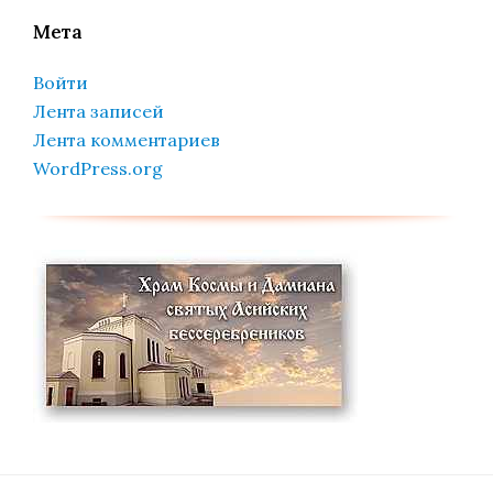
Мета
Войти
Лента записей
Лента комментариев
WordPress.org