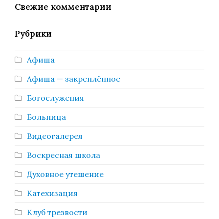
Свежие комментарии
Рубрики
Афиша
Афиша — закреплённое
Богослужения
Больница
Видеогалерея
Воскресная школа
Духовное утешение
Катехизация
Клуб трезвости