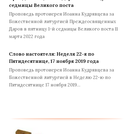
седмицы Великого поста
Проповедь протоиерея Иоанна Кудрявцева за
Божественной литургией Преждеосвященных
Даров в пятницу 1-й седмицы Великого поста 11
марта 2022 года
Слово настоятеля: Неделя 22-я по
Пятидесятнице, 17 ноября 2019 года
Проповедь протоиерея Иоанна Кудрявцева за
Божественной литургией в Неделю 22-ю по
Пятидесятнице 17 ноября 2019…