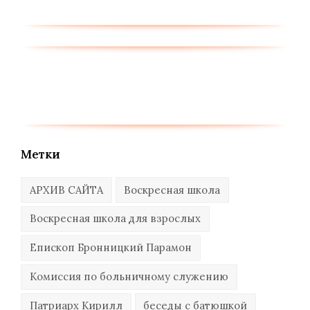
Метки
АРХИВ САЙТА
Воскресная школа
Воскресная школа для взрослых
Епископ Бронницкий Парамон
Комиссия по больничному служению
Патриарх Кирилл
беседы с батюшкой