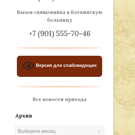
Вызов священника
в Боткинскую
больницу
+7 (901) 555-70-46
Версия для слабовидящих
Все новости прихода
Архив
Архив