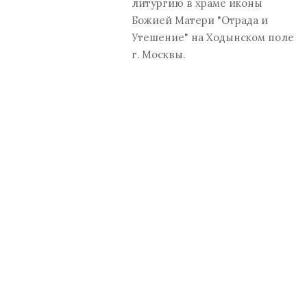
литургию в храме иконы
Божией Матери "Отрада и
Утешение" на Ходынском поле
г. Москвы.