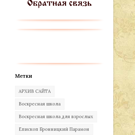
Метки
АРХИВ САЙТА
Воскресная школа
Воскресная школа для взрослых
Епископ Бронницкий Парамон