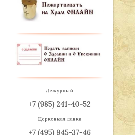
Дежурный
+7 (985) 241-40-52
Церковная лавка
+7 (495) 945-37-46