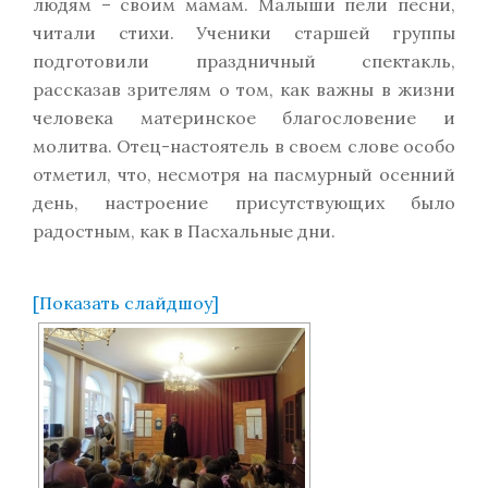
людям – своим мамам. Малыши пели песни,
читали стихи. Ученики старшей группы
подготовили праздничный спектакль,
рассказав зрителям о том, как важны в жизни
человека материнское благословение и
молитва. Отец-настоятель в своем слове особо
отметил, что, несмотря на пасмурный осенний
день, настроение присутствующих было
радостным, как в Пасхальные дни.
[Показать слайдшоу]