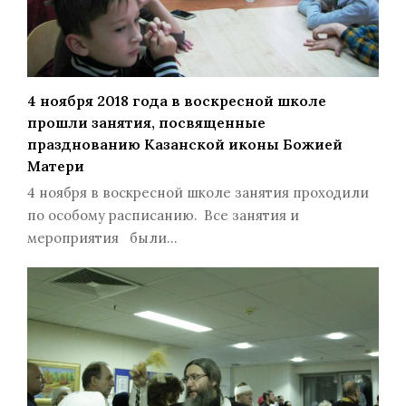
4 ноября 2018 года в воскресной школе
прошли занятия, посвященные
празднованию Казанской иконы Божией
Матери
4 ноября в воскресной школе занятия проходили
по особому расписанию. Все занятия и
мероприятия были…