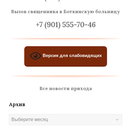
Вызов священника
в Боткинскую больницу
+7 (901) 555-70-46
Версия для слабовидящих
Все новости прихода
Архив
Архив