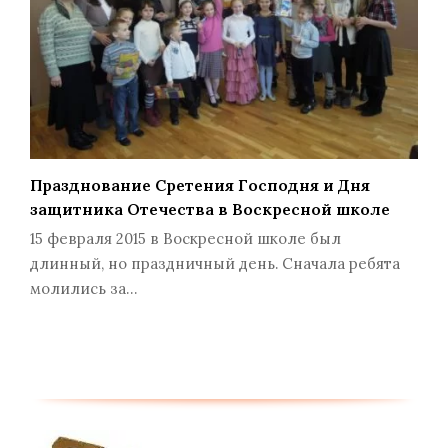
Празднование Сретения Господня и Дня
защитника Отечества в Воскресной школе
15 февраля 2015 в Воскресной школе был
длинный, но праздничный день. Сначала ребята
молились за…