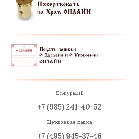
Дежурный
+7 (985) 241-40-52
Церковная лавка
+7 (495) 945-37-46