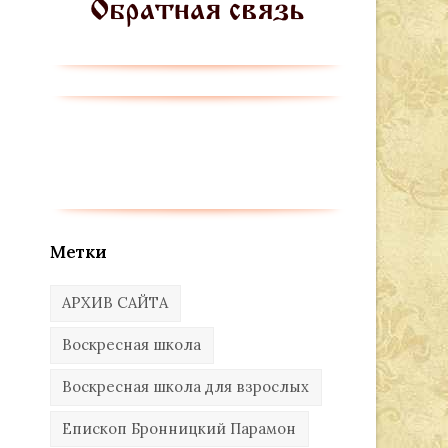
Метки
АРХИВ САЙТА
Воскресная школа
Воскресная школа для взрослых
Епископ Бронницкий Парамон