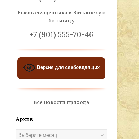
Вызов священника
в Боткинскую
больницу
+7 (901) 555-70-46
Версия для слабовидящих
Все новости прихода
Архив
Архив