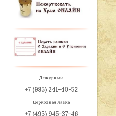
Дежурный
+7 (985) 241-40-52
Церковная лавка
+7 (495) 945-37-46