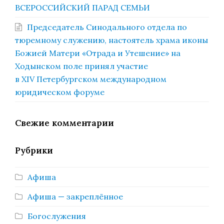
ВСЕРОССИЙСКИЙ ПАРАД СЕМЬИ
Председатель Синодального отдела по
тюремному служению, настоятель храма иконы
Божией Матери «Отрада и Утешение» на
Ходынском поле принял участие
в XIV Петербургском международном
юридическом форуме
Свежие комментарии
Рубрики
Афиша
Афиша — закреплённое
Богослужения