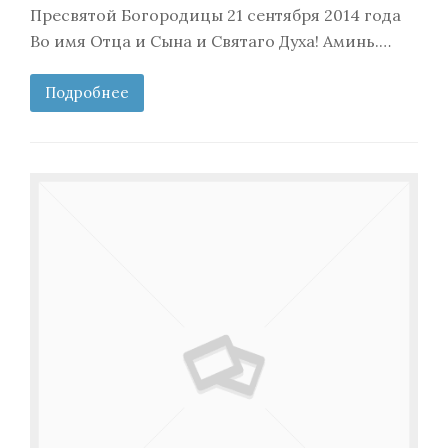
Пресвятой Богородицы 21 сентября 2014 года
Во имя Отца и Сына и Святаго Духа! Аминь.…
Подробнее