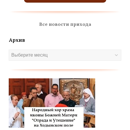
Все новости прихода
Архив
Архив