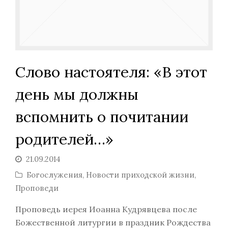
Слово настоятеля: «В этот
день мы должны
вспомнить о почитании
родителей…»
21.09.2014
Богослужения
,
Новости приходской жизни
,
Проповеди
Проповедь иерея Иоанна Кудрявцева после
Божественной литургии в праздник Рождества