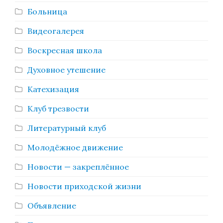
Больница
Видеогалерея
Воскресная школа
Духовное утешение
Катехизация
Клуб трезвости
Литературный клуб
Молодёжное движение
Новости — закреплённое
Новости приходской жизни
Объявление