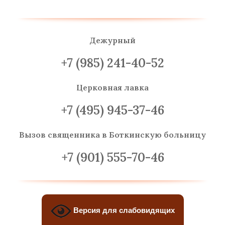
Дежурный
+7 (985) 241-40-52
Церковная лавка
+7 (495) 945-37-46
Вызов священника
в Боткинскую больницу
+7 (901) 555-70-46
Версия для слабовидящих