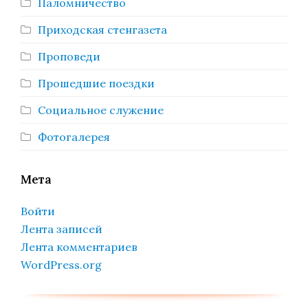
Паломничество
Приходская стенгазета
Проповеди
Прошедшие поездки
Социальное служение
Фотогалерея
Мета
Войти
Лента записей
Лента комментариев
WordPress.org