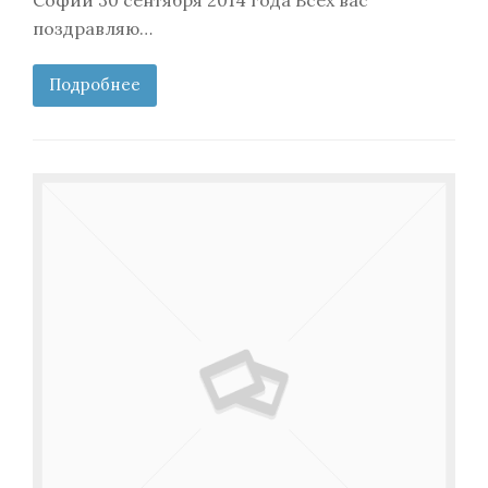
поздравляю…
Подробнее